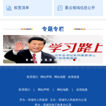
权责清单
重点领域信息公开
专题专栏
联系我们
网站声明
网站地图
友情链接
联系我们
|
网站声明
|
网站地图
|
友情链接
开办：塔城市人民政府 主办：塔城市人民政府办公室
承办：塔城市电子政务办公室