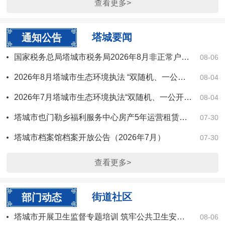
查看更多>
塔城要闻
通知公告
国家税务总局塔城市税务局2026年8月非正常户公告
08-06
2026年8月塔城市生态环境执法 “双随机、一公开”监管工作方案
08-04
2026年7月塔城市生态环境执法“双随机、一公开”监管工作信息公开
08-04
塔城市也门勒乡福利服务中心房产5年运营租赁权拍卖公告
07-30
塔城市档案馆档案开放公告（2026年7月）
07-30
查看更多>
街道社区
部门动态
塔城市开展卫生监督专题培训 筑牢公共卫生安全防线
08-06