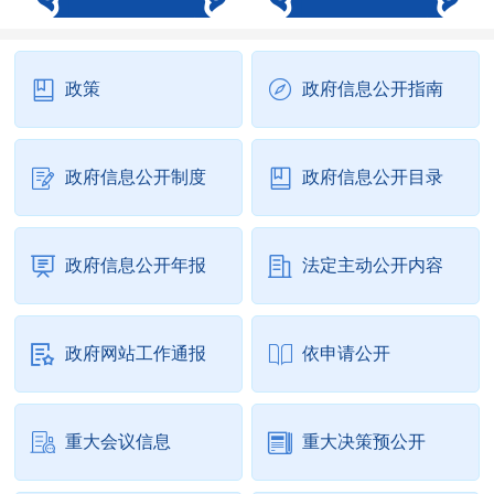
政策
政府信息公开指南
政府信息公开制度
政府信息公开目录
政府信息公开年报
法定主动公开内容
政府网站工作通报
依申请公开
重大会议信息
重大决策预公开