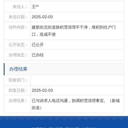
来信人：
王**
来信日期：
2025-02-03
信件内容：
建新街北街道路积雪清理不干净，堆积到住户门
口，造成不便
公开状态：
已公开
办理状态：
已办结
办理结果
回复部门：
回复日期：
2025-02-03
办理结果：
已与诉求人电话沟通，协调积雪清理事宜。（新城
街道）