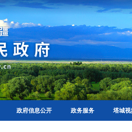
政府信息公开
政务服务
塔城视