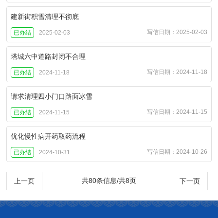
建新街积雪清理不彻底
写信日期：2025-02-03
已办结
2025-02-03
塔城六中道路封闭不合理
写信日期：2024-11-18
已办结
2024-11-18
请求清理四小门口路面冰雪
写信日期：2024-11-15
已办结
2024-11-15
优化慢性病开药取药流程
写信日期：2024-10-26
已办结
2024-10-31
共80条信息/共8页
上一页
下一页