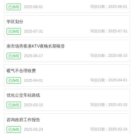
写信日期：2025-08-01
已办结
2025-08-01
学区划分
写信日期：2025-07-31
已办结
2025-07-31
南市场旁夜港KTV夜晚长期噪音
写信日期：2025-06-15
已办结
2025-06-17
暖气不合理收费
写信日期：2025-04-01
已办结
2025-04-01
优化公交车站路线
写信日期：2025-03-10
已办结
2025-03-10
咨询政府工作报告
写信日期：2025-02-24
已办结
2025-02-24