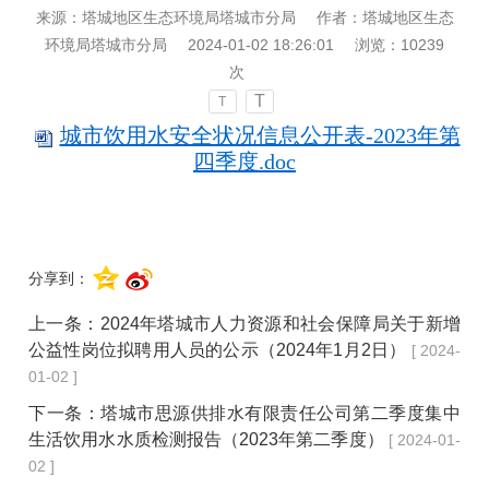
来源：塔城地区生态环境局塔城市分局
作者：塔城地区生态
环境局塔城市分局
2024-01-02 18:26:01
浏览：
10239
次
T
T
城市饮用水安全状况信息公开表-2023年第
四季度.doc
分享到：
上一条：
2024年塔城市人力资源和社会保障局关于新增
公益性岗位拟聘用人员的公示（2024年1月2日）
[ 2024-
01-02 ]
下一条：
塔城市思源供排水有限责任公司第二季度集中
生活饮用水水质检测报告（2023年第二季度）
[ 2024-01-
02 ]