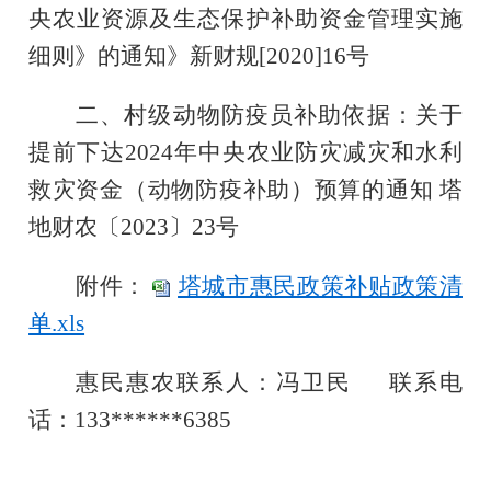
央农业资源及生态保护补助资金管理实施
细则》的通知》新财规[2020]16号
二、村级动物防疫员补助依据：关于
提前下达2024年中央农业防灾减灾和水利
救灾资金（动物防疫补助）预算的通知 塔
地财农〔2023〕23号
附件：
塔城市惠民政策补贴政策清
单.xls
惠民惠农联系人：冯卫民
联系电
话：
133******6385