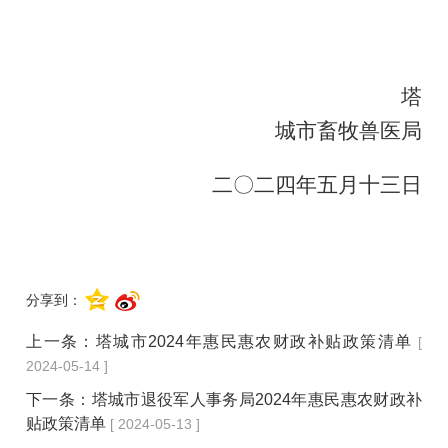
塔
城市畜牧兽医局
二〇二四年五月十三日
分享到：
上一条：
塔城市2024年惠民惠农财政补贴政策清单
[
2024-05-14 ]
下一条：
塔城市退役军人事务局2024年惠民惠农财政补
贴政策清单
[ 2024-05-13 ]