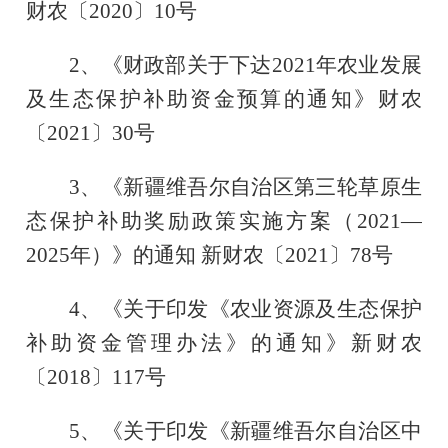
财农〔2020〕10号
2、《财政部关于下达2021年农业发展
及生态保护补助资金预算的通知》财农
〔2021〕30号
3、《新疆维吾尔自治区第三轮草原生
态保护补助奖励政策实施方案（2021—
2025年）》的通知 新财农〔2021〕78号
4、《关于印发《农业资源及生态保护
补助资金管理办法》的通知》新财农
〔2018〕117号
5、《关于印发《新疆维吾尔自治区中