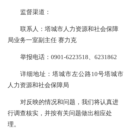
监督渠道：
联系人：塔城市人力资源和社会保障
局业务一室副主任
赛力克
举报电话：
0901-6223518、
6231862
详细地址：塔城市左公路
10号塔城市
人力资源和社会保障局
对反映的情况和问题，我们将认真进
行调查核实，并按有关问题做出相应处
理。