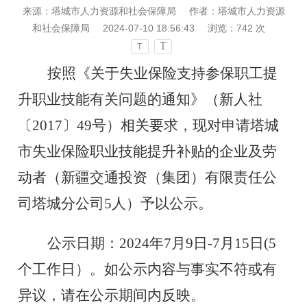
来源：塔城市人力资源和社会保障局
作者：塔城市人力资源
和社会保障局
2024-07-10 18:56:43
浏览：
742
次
T
T
按照《关于失业保险支持参保职工提
升职业技能有关问题的通知》（新人社
〔
2017〕49号）相关要求，现对申请塔城
市失业保险职业技能提升补贴的企业及劳
动者（新疆交通投资（集团）有限责任公
司塔城分公司5人）予以公示。
公示日期：
2024年7月9日-7月15日(5
个工作日）。如公示内容与事实不符或有
异议，请在公示期间内反映。