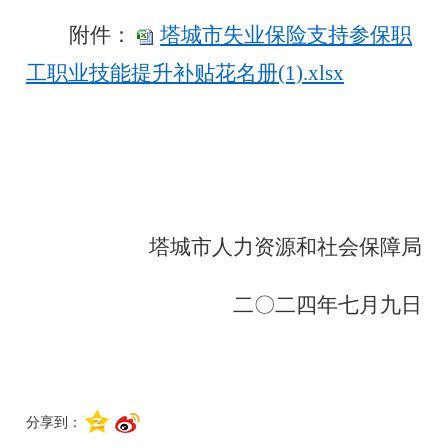
附件：
塔城市失业保险支持参保职
工职业技能提升补贴花名册(1).xlsx
塔城市人力资源和社会保障局
二〇二四年七月九日
分享到：