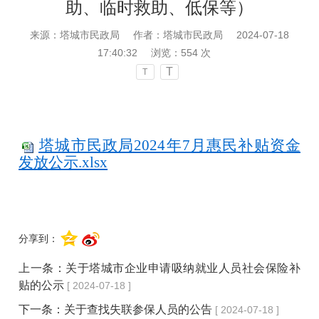
助、临时救助、低保等）
来源：塔城市民政局
作者：塔城市民政局
2024-07-18
17:40:32
浏览：
554
次
T
T
塔城市民政局2024年7月惠民补贴资金
发放公示.xlsx
分享到：
上一条：
关于塔城市企业申请吸纳就业人员社会保险补
贴的公示
[ 2024-07-18 ]
下一条：
关于查找失联参保人员的公告
[ 2024-07-18 ]