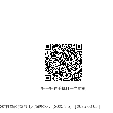
扫一扫在手机打开当前页
益性岗位拟聘用人员的公示（2025.3.5）
[ 2025-03-05 ]