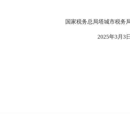
国家税务总局塔城市税务
2025年3月3