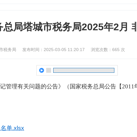
总局塔城市税务局2025年2月
市税务局
发布时间：2025-03-05 11:20:17
浏览次数：
665
次
管理有关问题的公告》（国家税务总局公告【2011年】
单.xlsx