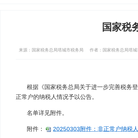
国家税务
来源：国家税务总局塔城市税务局
作者：国家税务总局塔城
根据《国家税务总局关于进一步完善税务登记
正常户的纳税人情况予以公告。
名单详见附件。
附件：
20250303附件：非正常户纳税人名