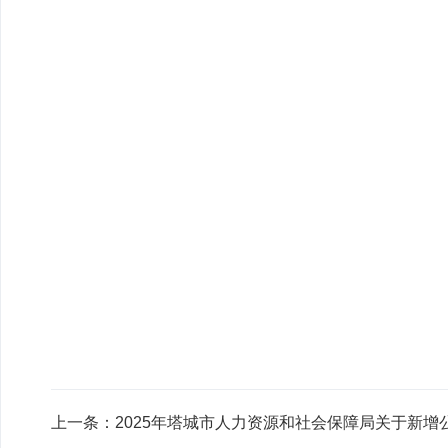
上一条：
2025年塔城市人力资源和社会保障局关于新增公