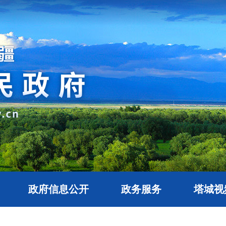
政府信息公开
政务服务
塔城视