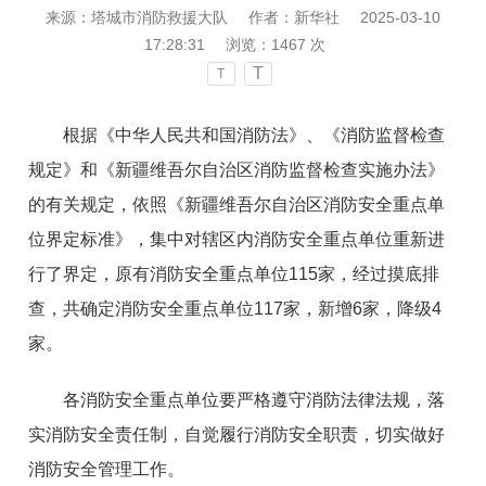
来源：塔城市消防救援大队
作者：新华社
2025-03-10
17:28:31
浏览：
1467
次
T
T
根据《中华人民共和国消防法》、《消防监督检查
规定》和《新疆维吾尔自治区消防监督检查实施办法》
的有关规定，依照《新疆维吾尔自治区消防安全重点单
位界定标准》，集中对辖区内消防安全重点单位重新进
行了界定，原有消防安全重点单位
115家，经过摸底排
查，共确定消防安全重点单位117家，新增6家，降级4
家。
各消防安全重点单位要严格遵守消防法律法规，落
实消防安全责任制，自觉履行消防安全职责，切实做好
消防安全管理工作。