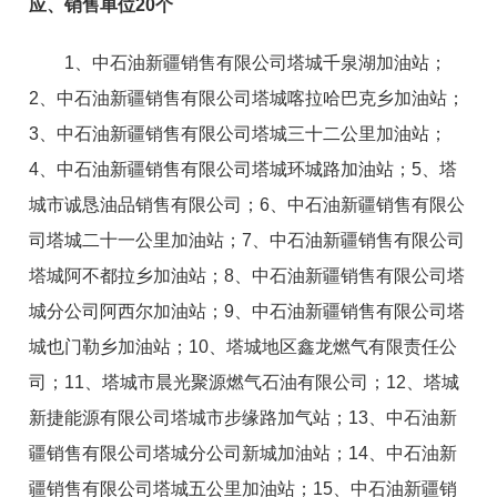
应、销售单位
20
个
1、中石油新疆销售有限公司塔城千泉湖加油站；
2、中石油新疆销售有限公司塔城喀拉哈巴克乡加油站；
3、中石油新疆销售有限公司塔城三十二公里加油站；
4、中石油新疆销售有限公司塔城环城路加油站；5、塔
城市诚恳油品销售有限公司；6、中石油新疆销售有限公
司塔城二十一公里加油站；7、中石油新疆销售有限公司
塔城阿不都拉乡加油站；8、中石油新疆销售有限公司塔
城分公司阿西尔加油站；9、中石油新疆销售有限公司塔
城也门勒乡加油站；10、塔城地区鑫龙燃气有限责任公
司；11、塔城市晨光聚源燃气石油有限公司；12、塔城
新捷能源有限公司塔城市步缘路加气站；13、中石油新
疆销售有限公司塔城分公司新城加油站；14、中石油新
疆销售有限公司塔城五公里加油站；15、中石油新疆销