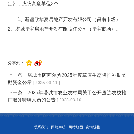
定》，火灾高危单位2个。
1、新疆欣华夏房地产开发有限公司（昌南市场）；
2、塔城华宝房地产开发有限责任公司（华宝市场）。
分享到：
上一条：
塔城市阿西尔乡2025年度草原生态保护补助奖
励资金公示
[ 2025-03-11 ]
下一条：
2025年塔城市农业农村局关于公开遴选农技推
广服务特聘人员的公告
[ 2025-03-10 ]
联系我们
网站声明
网站地图
友情链接