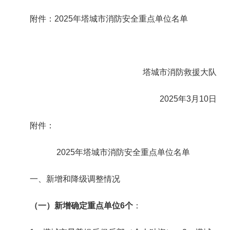
附件：
2025
年塔城市消防安全重点单位名单
塔城市消防救援大队
2025年3月10
日
附件：
2025年塔城市消防安全重点单位名单
一、新增和降级调整情况
（一）新增确定重点单位
6
个
：