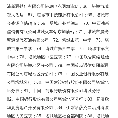
油新疆销售有限公司塔城巴克图加油站；66、塔城市域
都大酒店；67、塔城市中茂能源有限公司；68、塔城市
金盛源仓储超市；69、塔城市菲尚酒店；70、中石油新
疆销售有限公司塔城火车站东加油站；71、塔城市晨光
聚源燃气石油有限公司；72、塔城市第一中学；73、塔
城市第三中学；74、塔城市第四中学；75、塔城市第六
中学；76、塔城地区中医医院；77、中国联合网络通信
有限公司塔城地区分公司；78、中国移动通信集团新疆
有限公司塔城地区分公司；79、中国农业银行股份有限
公司塔城分行；80、中国建设银行股份有限公司塔城地
区分行；81、中国工商银行股份有限公司塔城分行；
82、中国银行股份有限公司塔城地区分行；83、新疆欣
华夏房地产开发有限公司；84、伊犁哈萨克自治州塔城
地区人民医院；85、塔城地区社会福利院；86、塔城地