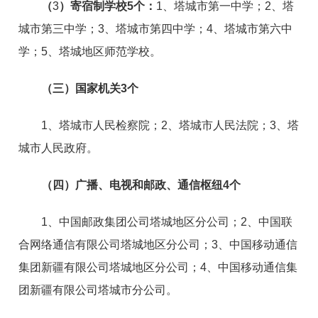
（
3
）寄宿制学校
5
个：
1、塔城市第一中学；2、塔
城市第三中学；3、塔城市第四中学；4、塔城市第六中
学；5、塔城地区师范学校。
（三）国家机关
3
个
1、塔城市人民检察院；2、塔城市人民法院；3、塔
城市人民政府。
（四）广播、电视和邮政、通信枢纽
4
个
1、中国邮政集团公司塔城地区分公司；2、中国联
合网络通信有限公司塔城地区分公司；3、中国移动通信
集团新疆有限公司塔城地区分公司；4、中国移动通信集
团新疆有限公司塔城市分公司。