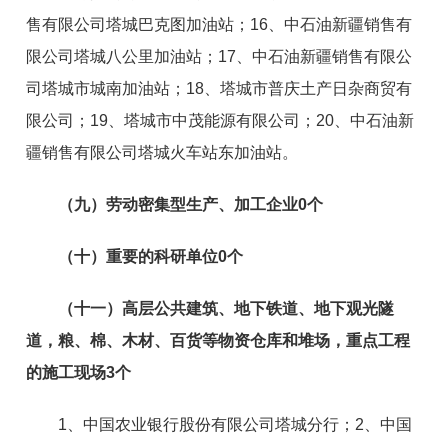
售有限公司塔城巴克图加油站；16、中石油新疆销售有
限公司塔城八公里加油站；17、中石油新疆销售有限公
司塔城市城南加油站；18、塔城市普庆土产日杂商贸有
限公司；19、塔城市中茂能源有限公司；20、中石油新
疆销售有限公司塔城火车站东加油站。
（九）劳动密集型生产、加工企业
0
个
（十）重要的科研单位
0
个
（十一）高层公共建筑、地下铁道、地下观光隧
道，粮、棉、木材、百货等物资仓库和堆场，重点工程
的施工现场
3
个
1、中国农业银行股份有限公司塔城分行；2、中国