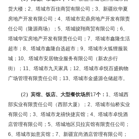
货大楼；2、塔城市百佳商贸有限公司；3、新疆欣华夏
房地产开发有限公司；4、塔城市宏鼎房地产开发有限责
任公司（隆源商场）；5、塔城骏翔商贸有限公司；6、
塔城华宝房地产开发有限责任公司；7、塔城市鑫隆生活
超市；8、塔城市鑫隆自选超市；9、塔城市火狐狸服装
城；10、塔城市安居物业服务有限公司（新农步行
街）；11、塔城市九天家具；12、塔城市卓悦百盛购物
广场管理有限责任公司；13、塔城市金盛源仓储超市。
（
2
）宾馆、饭店、大型餐饮场所
17
个：
1、塔城西
部实业有限责任公司（西部大厦）；2、塔城市仙桥实业
有限公司；3、塔城市龙禧快捷宾馆；4、塔城市卓悦酒
店管理有限公司；5、塔城地区贝拉宾馆有限责任公司；
6、塔城市如意宾馆；7、新疆宜尚酒店管理有限公司；