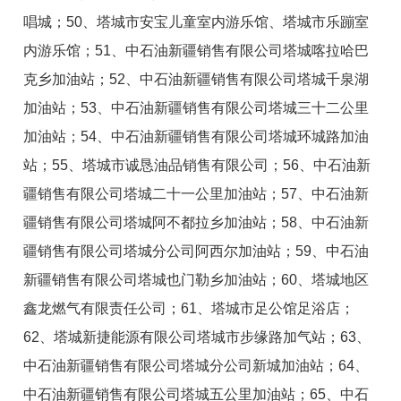
唱城；50、塔城市安宝儿童室内游乐馆、塔城市乐蹦室
内游乐馆；51、中石油新疆销售有限公司塔城喀拉哈巴
克乡加油站；52、中石油新疆销售有限公司塔城千泉湖
加油站；53、中石油新疆销售有限公司塔城三十二公里
加油站；54、中石油新疆销售有限公司塔城环城路加油
站；55、塔城市诚恳油品销售有限公司；56、中石油新
疆销售有限公司塔城二十一公里加油站；57、中石油新
疆销售有限公司塔城阿不都拉乡加油站；58、中石油新
疆销售有限公司塔城分公司阿西尔加油站；59、中石油
新疆销售有限公司塔城也门勒乡加油站；60、塔城地区
鑫龙燃气有限责任公司；61、塔城市足公馆足浴店；
62、塔城新捷能源有限公司塔城市步缘路加气站；63、
中石油新疆销售有限公司塔城分公司新城加油站；64、
中石油新疆销售有限公司塔城五公里加油站；65、中石