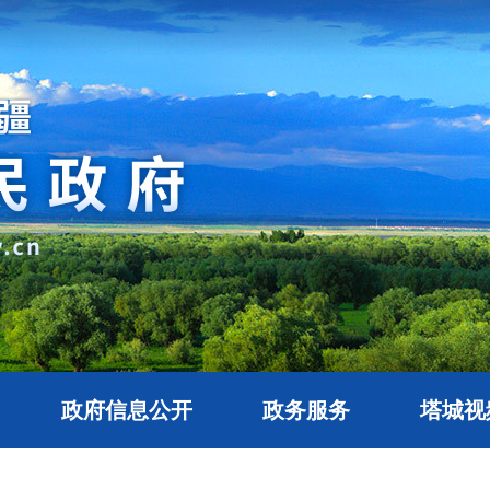
政府信息公开
政务服务
塔城视