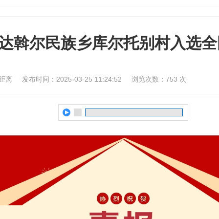
达斡尔民族乡库尔托别村入选全
距离
发布时间：2025-03-25 11:24:52
浏览次数：
753
次