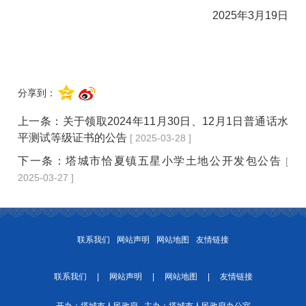
2025年3月19日
分享到：
上一条：
关于领取2024年11月30日、12月1日普通话水
平测试等级证书的公告
[ 2025-03-28 ]
下一条：
塔城市恰夏镇五星小学土地公开发包公告
[
2025-03-27 ]
联系我们
网站声明
网站地图
友情链接
联系我们
|
网站声明
|
网站地图
|
友情链接