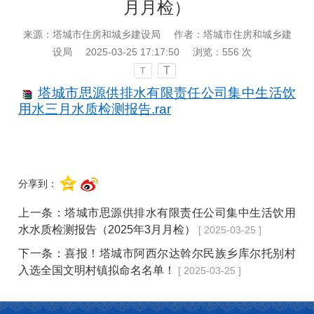
月月检）
来源：塔城市住房和城乡建设局
作者：塔城市住房和城乡建
设局
2025-03-25 17:17:50
浏览：
556
次
T
T
塔城市思源供排水有限责任公司集中生活饮
用水三月水质检测报告.rar
分享到：
上一条：
塔城市思源供排水有限责任公司集中生活饮用
水水质检测报告（2025年3月月检）
[ 2025-03-25 ]
下一条：
喜报！塔城市阿西尔达斡尔民族乡库尔托别村
入选全国文明村镇拟命名名单！
[ 2025-03-25 ]