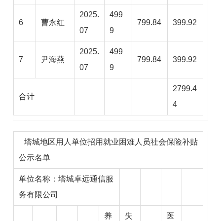
2025.
499
6
曹永红
799.84
399.92
07
9
2025.
499
7
尹海燕
799.84
399.92
07
9
2799.4
合计
4
塔城地区用人单位招用就业困难人员社会保险补贴
公示名单
单位名称：塔城卓远通信服
务有限公司
养
失
医