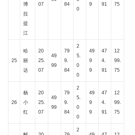
博
07
84
9
91
75
0
拉
提
江
2
哈
20
79
49
47
12
49
5.
25
丽
25.
9.
9
4.
99.
99
0
达
07
84
9
91
75
0
2
杨
20
79
49
47
12
49
5.
26
小
25.
9.
9
4.
99.
99
0
红
07
84
9
91
75
0
2
解
20
79
49
47
12