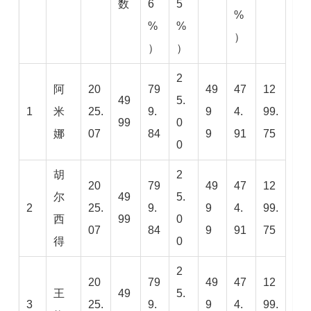
数
6
5
%
%
%
）
）
）
2
阿
20
79
49
47
12
49
5.
1
米
25.
9.
9
4.
99.
99
0
娜
07
84
9
91
75
0
胡
2
20
79
49
47
12
尔
49
5.
2
25.
9.
9
4.
99.
西
99
0
07
84
9
91
75
得
0
2
20
79
49
47
12
王
49
5.
3
25.
9.
9
4.
99.