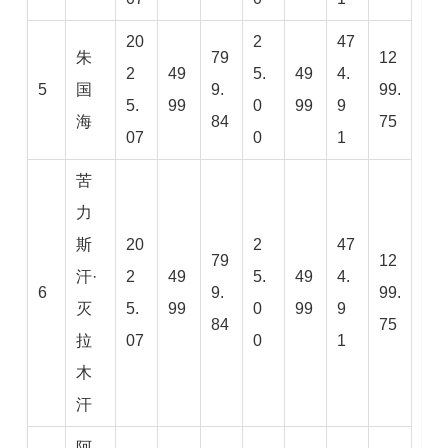
20
2
47
朱
79
12
2
49
5.
49
4.
5
国
9.
99.
5.
99
0
99
9
海
84
75
07
0
1
苦
力
斯
20
2
47
79
12
汗·
2
49
5.
49
4.
6
9.
99.
灭
5.
99
0
99
9
84
75
拉
07
0
1
木
汗
阿