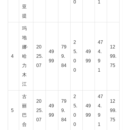
0
1
亚
提
玛
地
2
47
娜·
20
79
12
49
5.
49
4.
4
哈
25.
9.
99.
99
0
99
9
力
07
84
75
0
1
木
江
古
2
47
20
79
12
丽
49
5.
49
4.
5
25.
9.
99.
巴
99
0
99
9
07
84
75
合
0
1