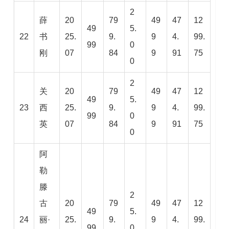
2
薛
20
79
49
47
12
49
5.
22
书
25.
9.
9
4.
99.
99
0
刚
07
84
9
91
75
0
2
关
20
79
49
47
12
49
5.
23
西
25.
9.
9
4.
99.
99
0
英
07
84
9
91
75
0
阿
勒
滕
2
古
20
79
49
47
12
49
5.
24
丽·
25.
9.
9
4.
99.
99
0