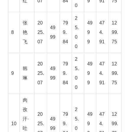
红
07
84
9
91
75
0
2
张
20
79
49
47
12
49
5.
8
艳
25.
9.
9
4.
99.
99
0
飞
07
84
9
91
75
0
2
20
79
49
47
12
韩
49
5.
9
25.
9.
9
4.
99.
琳
99
0
07
84
9
91
75
0
肉
孜
2
20
79
49
47
12
汗·
49
5.
10
25.
9.
9
4.
99.
吐
99
0