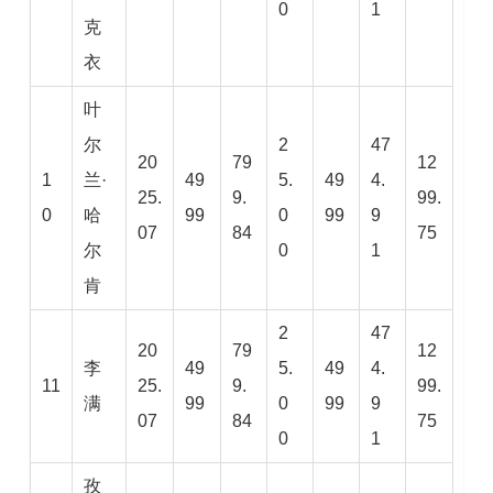
0
1
克
衣
叶
尔
2
47
20
79
12
1
兰·
49
5.
49
4.
25.
9.
99.
0
哈
99
0
99
9
07
84
75
尔
0
1
肯
2
47
20
79
12
李
49
5.
49
4.
11
25.
9.
99.
满
99
0
99
9
07
84
75
0
1
孜