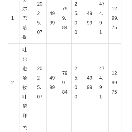
20
2
47
尔
79
12
2
49
5.
49
4.
1
巴
9.
99.
5.
99
0
99
9
哈
84
75
07
0
1
提
吐
尔
逊
20
2
47
79
12
哈
2
49
5.
49
4.
2
9.
99.
孜·
5.
99
0
99
9
84
75
叶
07
0
1
留
拜
巴