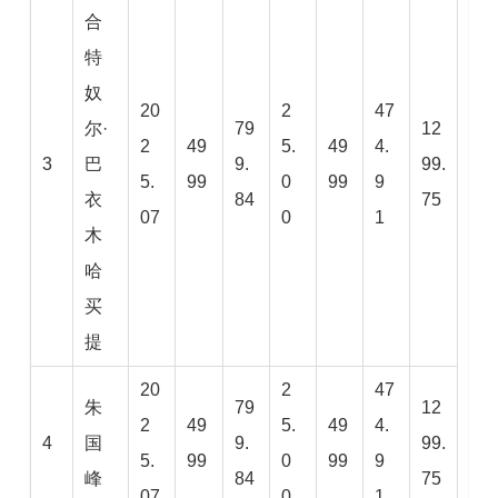
合
特
奴
20
2
47
尔·
79
12
2
49
5.
49
4.
3
巴
9.
99.
5.
99
0
99
9
衣
84
75
07
0
1
木
哈
买
提
20
2
47
朱
79
12
2
49
5.
49
4.
4
国
9.
99.
5.
99
0
99
9
峰
84
75
07
0
1