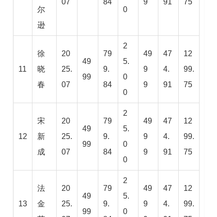
07
84
9
91
75
尔
0
逊
2
徐
20
79
49
47
12
49
5.
11
晓
25.
9.
9
4.
99.
99
0
春
07
84
9
91
75
0
2
宋
20
79
49
47
12
49
5.
12
新
25.
9.
9
4.
99.
99
0
成
07
84
9
91
75
0
2
法
20
79
49
47
12
49
5.
13
金
25.
9.
9
4.
99.
99
0