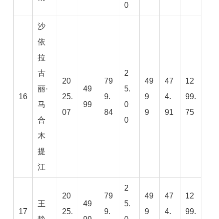
0
沙
依
拉
古
2
20
79
49
47
12
丽·
49
5.
16
25.
9.
9
4.
99.
马
99
0
07
84
9
91
75
合
0
木
提
江
2
20
79
49
47
12
王
49
5.
17
25.
9.
9
4.
99.