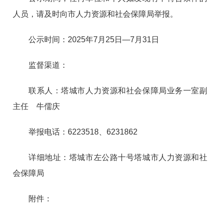
人员，请及时向市人力资源和社会保障局举报。
公示时间：2025年7月25日—7月31日
监督渠道：
联系人：塔城市人力资源和社会保障局业务一室副
主任 牛儒庆
举报电话：6223518、6231862
详细地址：塔城市左公路十号塔城市人力资源和社
会保障局
附件：