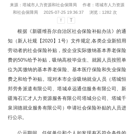
来源：塔城市人力资源和社会保障局
作者：塔城市人力资源
和社会保障局
2025-07-25 19:36:37
浏览：
1282
次
T
T
根据《新疆维吾尔自治区社会保险补贴办法》的通
知（新人社规【2020】1号）文件规定,各类企业新招用
劳动者的社会保险补贴，按企业实际缴纳基本养老保险
费的50%给予补贴，吸纳高校毕业生、就困人员按照单
位为其缴纳的基本养老保险、基本医疗保险和失业保险
费之和给予补贴。现对本市企业吸纳就业人员（塔城恒
邦劳务派遣有限公司、塔城卓远通信服务有限公司、新
疆海石汇才人力资源服务有限公司塔城分公司、塔城千
泉润德就业服务有限公司）申请社会保险补贴的人员进
行公示。
公示期间，任何单位和个人如发现有不符合条件的