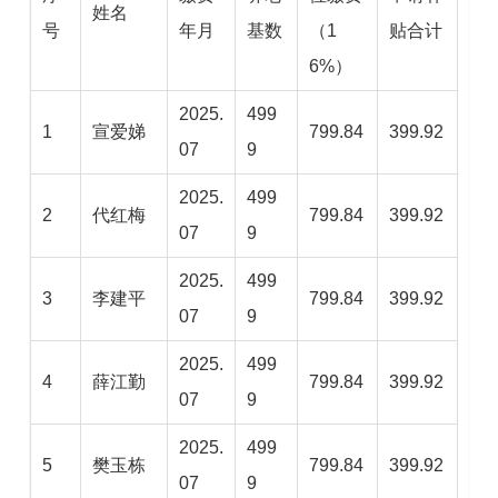
姓名
号
年月
基数
（1
贴合计
6%）
2025.
499
1
宣爱娣
799.84
399.92
07
9
2025.
499
2
代红梅
799.84
399.92
07
9
2025.
499
3
李建平
799.84
399.92
07
9
2025.
499
4
薛江勤
799.84
399.92
07
9
2025.
499
5
樊玉栋
799.84
399.92
07
9