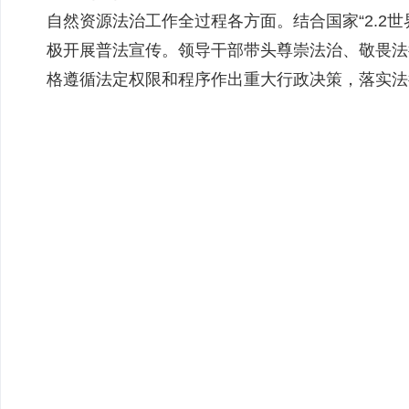
自然资源法治工作全过程各方面。
结合国家
“
2.2
极开展普法宣传
。领导干部
带头尊崇法治、敬畏法
格遵循法定权限和程序作出重大行政决策，落实法