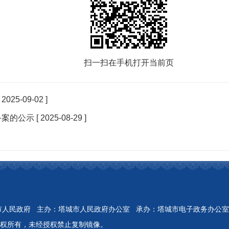
扫一扫在手机打开当前页
[ 2025-09-02 ]
备案的公示
[ 2025-08-29 ]
Reserved 开办：塔城市人民政府 主办：塔城市人民政府办公室 承办：塔城市电子政务办公室
权所有，未经授权禁止复制镜像。