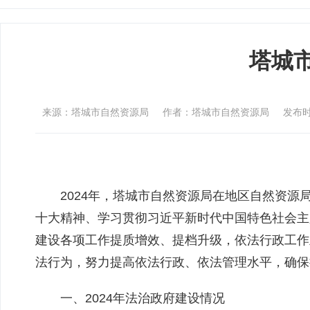
塔城
来源：塔城市自然资源局
作者：塔城市自然资源局
发布时间
202
4
年
，
塔城市自然资源局在
地区自然资源
十大精神
、
学习贯彻习近平新时代中国特色社会主
建设各项工作提质增效、提档升级，依法行政工作
法行为，努力提高依法行政、依法管理水平，确保
一、202
4
年
法治政府建设情况