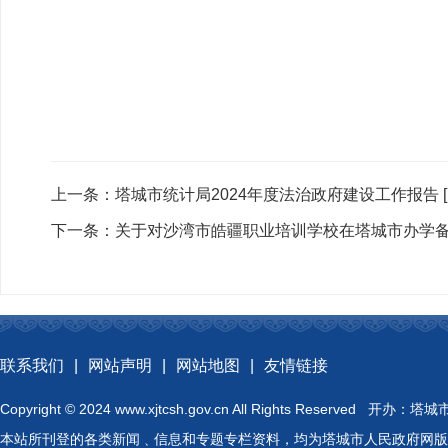
上一条：
塔城市统计局2024年度法治政府建设工作报告
下一条：
关于对沙湾市皓疆职业培训学校在塔城市办学
联系我们
|
网站声明
|
网站地图
|
友情链接
Copyright © 2024 www.xjtcsh.gov.cn All Rights 
本站所刊登的各类新闻﹑信息和专题专栏资料，均为塔城市人民政府网版