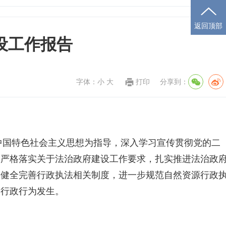
返回顶部
设工作报告
字体：
小
大
打印
分享到：
中国特色社会主义思想为指导，深入学习
宣传
贯彻党的二
，严格落实关于法治政府建设工作要求，扎实推进法治政
，健全完善行政执法相关制度，进一步规范自然资源行政
的行政行为发生。