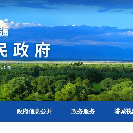
政府信息公开
政务服务
塔城视