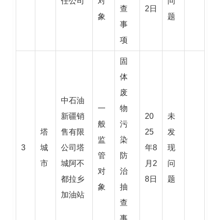
任公司
对
问
查
2日
象
题
事
项
固
体
废
中石油
一
物
新疆销
20
未
般
污
塔
售有限
25
发
监
染
3
城
公司塔
年8
现
管
防
市
城阿不
月2
问
对
治
都拉乡
8日
题
象
抽
加油站
查
事