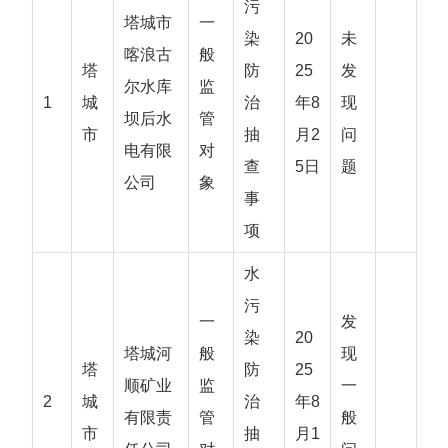
污
塔城市
一
染
20
未
喀浪古
般
塔
防
25
发
尔水库
监
1
城
治
年8
现
坝后水
管
市
抽
月2
问
电有限
对
查
5日
题
公司
象
事
项
水
污
一
发
染
20
塔城河
般
现
塔
防
25
顺矿业
监
一
2
城
治
年8
有限责
管
般
市
抽
月1