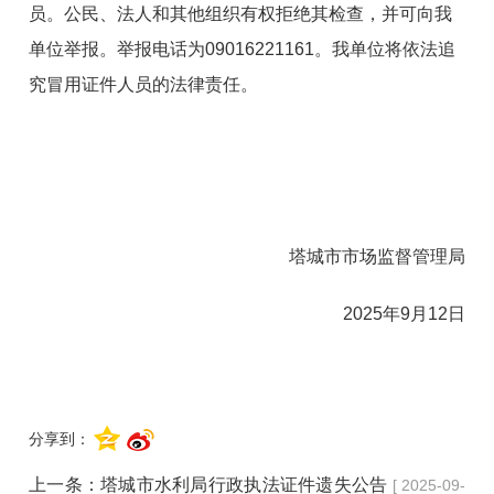
员。公民、法人和其他组织有权拒绝其检查，并可向我
单位举报。举报电话为09016221161。我单位将依法追
究冒用证件人员的法律责任。
塔城市市场监督管理局
2025年9月12日
分享到：
上一条：
塔城市水利局行政执法证件遗失公告
[ 2025-09-