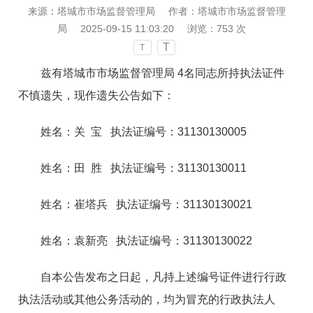
来源：塔城市市场监督管理局
作者：塔城市市场监督管理
局
2025-09-15 11:03:20
浏览：
753
次
T
T
兹有
塔城市市场监督管理局
4名同志所持执法证件
不慎遗失，现作遗失公告如下：
姓名：关 宝 执法证编号：31130130005
姓名：田 胜 执法证编号：31130130011
姓名：崔塔兵 执法证编号：31130130021
姓名：袁新亮 执法证编号：31130130022
自本公告发布之日起，凡持上述编号证件进行行政
执法活动或其他公务活动的，均为冒充的行政执法人