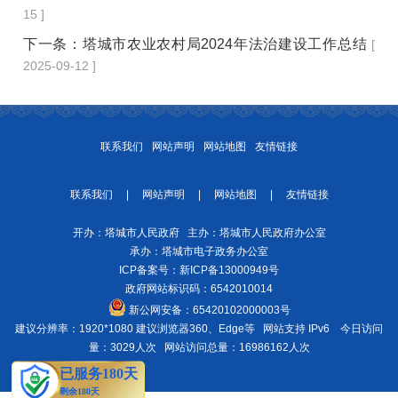
15 ]
下一条：
塔城市农业农村局2024年法治建设工作总结
[
2025-09-12 ]
联系我们
网站声明
网站地图
友情链接
联系我们
|
网站声明
|
网站地图
|
友情链接
开办：塔城市人民政府 主办：塔城市人民政府办公室
承办：塔城市电子政务办公室
ICP备案号：
新ICP备13000949号
政府网站标识码：6542010014
新公网安备：
65420102000003号
建议分辨率：1920*1080 建议浏览器360、Edge等 网站支持 IPv6
今日访问
量：3029人次
网站访问总量：16986162人次