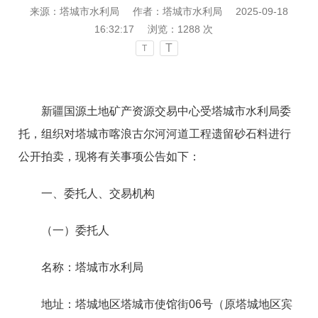
来源：塔城市水利局
作者：塔城市水利局
2025-09-18
16:32:17
浏览：
1288
次
T
T
新疆国源土地矿产资源交易中心受塔城市水利局委
托，组织对塔城市喀浪古尔河河道工程遗留砂石料进行
公开拍卖，现将有关事项公告如下：
一、委托人、交易机构
（一）委托人
名称：塔城市水利局
地址：塔城地区塔城市使馆街06号（原塔城地区宾