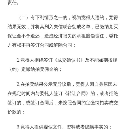
责任。
（二）有下列情形之一的，视为竞得人违约，竞得
结果无效，并将其列入失信联合惩戒名单，已缴纳竞买
保证金不予退还，造成经济损失的承担赔偿责任，委托
方有权不再签订合同或解除合同：
1.竞得人拒绝签订《成交确认书》及不能如期按规
（约）定缴纳拍卖佣金的；
2.在拍卖结果公示无异议后，竞得人因自身原因未
在规定时间内与委托人签订《转让合同》的，或者拒绝
签订的，或签订合同后，未按照合同约定缴纳拍卖成交
价款的；
3.竞得人提供虚假文件、资料或者隐瞒事实的；