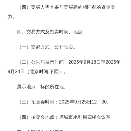
（四）竞买人需具备与竞买标的相匹配的资金实
力。
四、交易方式及拍卖时间、地点
（一）交易方式：公开拍卖。
（二）公告与展示时间：2025年9月18日至2025年
9月24日（北京时间,下同）。
展示地点：标的所在地。
（三）拍卖会时间：2025年9月25日12：00。
（四）拍卖会地点：塔城市水利局四楼会议室