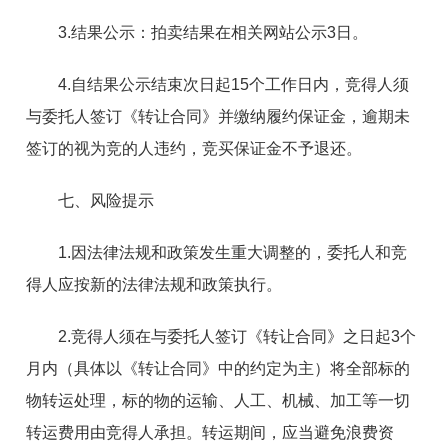
3.结果公示：拍卖结果在相关网站公示3日。
4.自结果公示结束次日起15个工作日内，竞得人须
与委托人签订《转让合同》并缴纳履约保证金，逾期未
签订的视为竞的人违约，竞买保证金不予退还。
七、风险提示
1.因法律法规和政策发生重大调整的，委托人和竞
得人应按新的法律法规和政策执行。
2.竞得人须在与委托人签订《转让合同》之日起3个
月内（具体以《转让合同》中的约定为主）将全部标的
物转运处理，标的物的运输、人工、机械、加工等一切
转运费用由竞得人承担。转运期间，应当避免浪费资