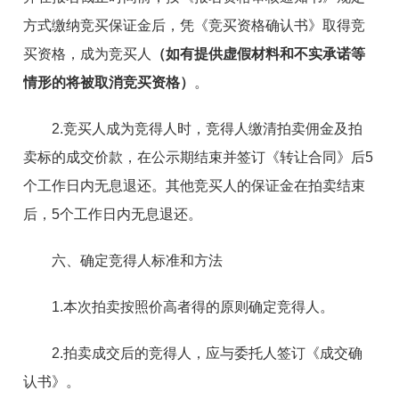
方式缴纳竞买保证金后，凭《竞买资格确认书》取得竞
买资格，成为竞买人
（如有提供虚假材料和不实承诺等
情形的将被取消竞买资格）
。
2.竞买人成为竞得人时，竞得人缴清拍卖佣金及拍
卖标的成交价款，在公示期结束并签订《转让合同》后5
个工作日内无息退还。其他竞买人的保证金在拍卖结束
后，5个工作日内无息退还。
六、确定竞得人标准和方法
1.本次拍卖按照价高者得的原则确定竞得人。
2.拍卖成交后的竞得人，应与委托人签订《成交确
认书》。