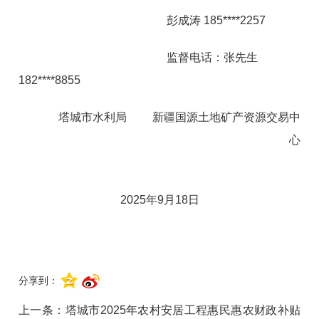
彭成涛 185****2257
监督电话：张先生
182****8855
塔城市水利局 新疆国源土地矿产资源交易中
心
2025年9月18日
分享到：
上一条：
塔城市2025年农村安居工程惠民惠农财政补贴