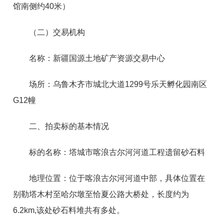
馆南侧约40米）
（二）交易机构
名称：新疆国源土地矿产资源交易中心
场所：
乌鲁木齐市城北大道1299号乐天孵化园南区
G12幢
二、拍卖标的基本情况
标的名称：塔城市喀浪古尔河河道工程遗留砂石料
地理位置：位于喀浪古尔河河道中部，具体位置在
别勒塔木村至哈尔墩至恰夏公路大桥处，长度约为
6.2km,该处砂石料堆共有多处。