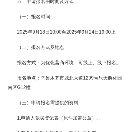
五、申请报名的时间及方式
（一）报名时间
2025年9月18日10:00至2025年9月24日19:00止。
（二）报名方式及地点
报名方式：为优化营商环境，可线上、线下
报名。
报名地点：
乌鲁木齐市城北大道1299号乐天孵化园
南区G12幢
（三）申请报名需提供的资料
1.申请人竞买登记表（原件加盖公章）。