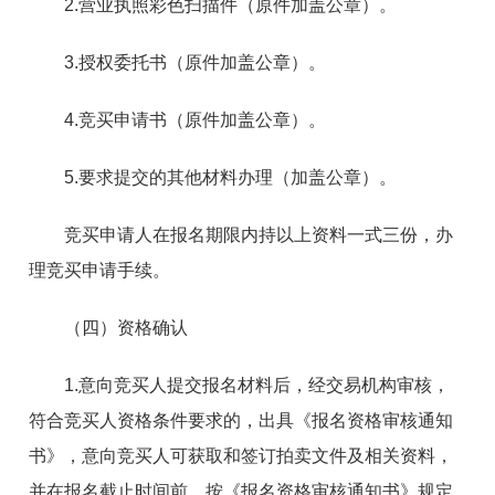
2.
营业执照
彩色扫描件（原件加盖公章）。
3.授权委托书（原件加盖公章）。
4.竞买申请书（原件加盖公章）。
5.要求提交的其他材料办理（加盖公章）。
竞买申请人在报名期限内持以上资料一式三份，办
理竞买申请手续。
（四）资格确认
1.意向竞买人提交报名材料后，经交易机构审核，
符合竞买人资格条件要求的，出具《报名资格审核通知
书》，意向竞买人可获取和签订拍卖文件及相关资料，
并在报名截止时间前，按《报名资格审核通知书》规定