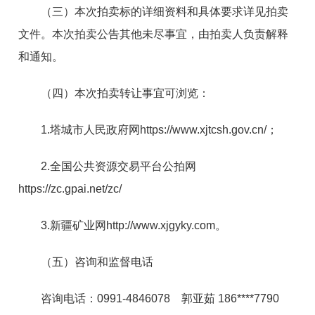
（三）本次拍卖标的详细资料和具体要求详见拍卖
文件。本次拍卖公告其他未尽事宜，由拍卖人负责解释
和通知。
（四）本次拍卖转让事宜可浏览：
1.塔城市人民政府网https://www.xjtcsh.gov.cn/；
2.全国公共资源交易平台公拍网
https://zc.gpai.net/zc/
3.新疆矿业网http://www.xjgyky.com。
（五）咨询和监督电话
咨询电话：0991-4846078 郭亚茹 186****7790