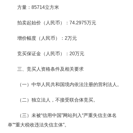
方量：85714立方米
拍卖起始价（人民币）：74.2975万元
增价幅度（人民币）：2万元
竞买保证金（人民币）：20万元
三、竞买人资格条件及相关要求
（一）中华人民共和国境内依法注册的营利法人。
（二）独立法人，不接受联合体竞买。
（三）未被“信用中国”网站列入“严重失信主体名
单”“重大税收违法失信主体”。