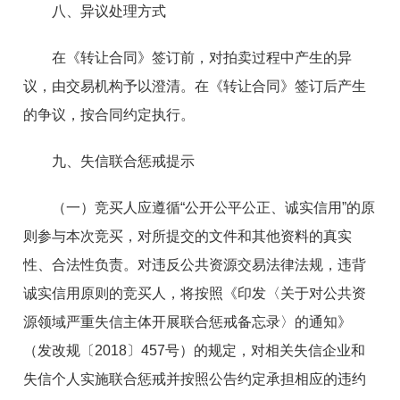
八、异议处理方式
在《转让合同》签订前，对拍卖过程中产生的异
议，由交易机构予以澄清。在《转让合同》签订后产生
的争议，按合同约定执行。
九、失信联合惩戒提示
（一）竞买人应遵循“公开公平公正、诚实信用”的原
则参与本次竞买，对所提交的文件和其他资料的真实
性、合法性负责。对违反公共资源交易法律法规，违背
诚实信用原则的竞买人，将按照《印发〈关于对公共资
源领域严重失信主体开展联合惩戒备忘录〉的通知》
（发改规〔2018〕457号）的规定，对相关失信企业和
失信个人实施联合惩戒并按照公告约定承担相应的违约