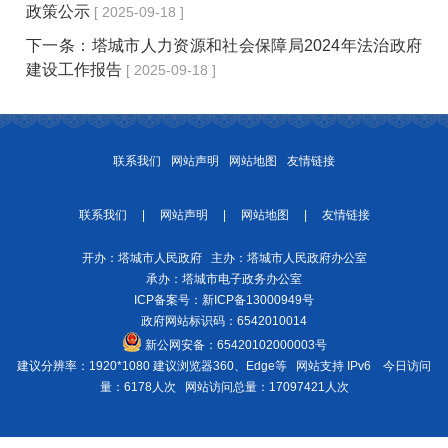
政策公示
[ 2025-09-18 ]
下一条：
塔城市人力资源和社会保障局2024年法治政府
建设工作报告
[ 2025-09-18 ]
联系我们
网站声明
网站地图
友情链接
联系我们
|
网站声明
|
网站地图
|
友情链接
开办：塔城市人民政府 主办：塔城市人民政府办公室
承办：塔城市电子政务办公室
ICP备案号：
新ICP备13000949号
政府网站标识码：6542010014
新公网安备：
65420102000003号
建议分辨率：1920*1080 建议浏览器360、Edge等 网站支持 IPv6
今日访问
量：6178人次
网站访问总量：17097421人次