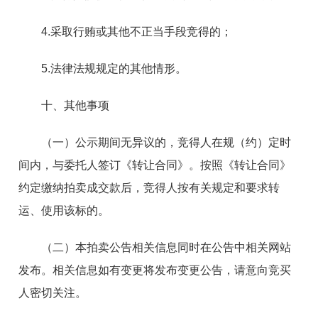
4.采取行贿或其他不正当手段竞得的；
5.法律法规规定的其他情形。
十、其他事项
（一）公示期间无异议的，竞得人在规（约）定时
间内，与委托人签订《转让合同》。按照《转让合同》
约定缴纳拍卖成交款后，竞得人按有关规定和要求转
运、使用该标的。
（二）本拍卖公告相关信息同时在公告中相关网站
发布。相关信息如有变更将发布变更公告，请意向竞买
人密切关注。