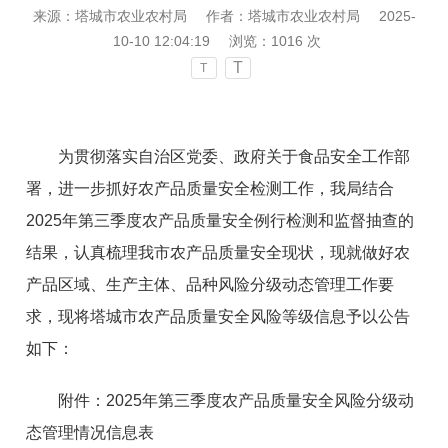
来源：​塔城市农业农村局
作者：​塔城市农业农村局
2025-
10-10 12:04:19
浏览：
1016
次
T
T
为贯彻落实自治区党委、政府关于食品安全工作部
署，进一步抓好农产品质量安全检测工作，我局结合
2025年第三季度农产品质量安全例行检测和监督抽查的
结果，认真梳理我市农产品质量安全现状，现就做好农
产品区域、生产主体、品种风险分级动态管理工作要
求，现将塔城市农产品质量安全风险等级信息予以公告
如下：
附件：2025年第三季度农产品质量安全风险分级动
态管理情况信息表