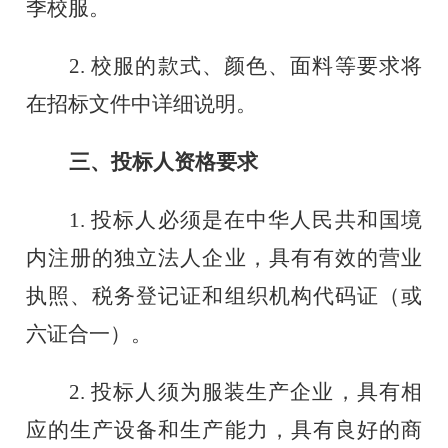
季校服。
2. 校服的款式、颜色、面料等要求将
在招标文件中详细说明。
三
、投标人资格要求
1
.
投标人必须是在中华人民共和国境
内注册的独立法人企业，具有有效的营业
执照、税务登记证和组织机构代码证（或
六
证合一）。
2
.
投标人须为服装生产企业，具有相
应的生产设备和生产能力，具有良好的商