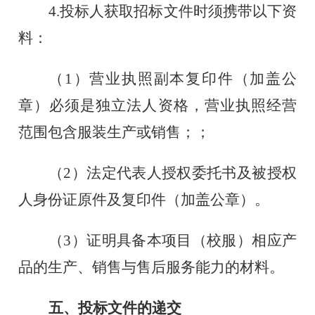
4.
投标人获取招标文件时须携带以下资
料：
（
1
）
营业执照副本复印件（加盖公
章）必须是独立法人资格，营业执照经营
范围包含服装生产或销售；；
（
2
）
法定代表人授权委托书及被授权
人身份证原件及复印件（加盖公章）。
（
3
）
证明具备本项目（校服）相应产
品的生产、销售与售后服务能力的材料。
五
、投标文件的递交