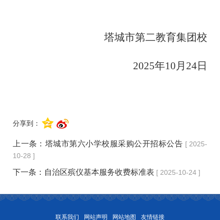
塔城市第二教育集团校
2025年10月24日
分享到：
上一条：
塔城市第六小学校服采购公开招标公告
[ 2025-
10-28 ]
下一条：
自治区殡仪基本服务收费标准表
[ 2025-10-24 ]
联系我们
网站声明
网站地图
友情链接