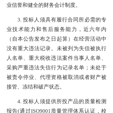
业信誉和健全的财务会计制度。
3
.
投标人须具有履行合同所必需的专
业技术能力和售后服务能力，近
六
年内
（自本公告发布之日起算）在经营活动中
没有重大违法记录。未被列为失信被执行
人名单、重大税收违法案件当事人名单、
采购严重违法失信行为记录名单；未处于
被责令停业、代理资格被取消或者财产被
接管、冻结和破产状态。
4. 投标人须提供所投产品的质量检测
报告(通过ISO9001质量管理体系认证，校