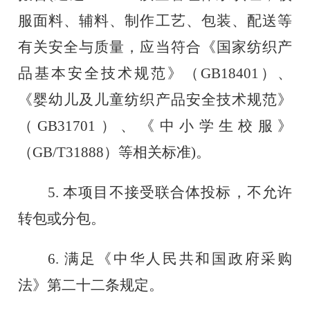
服面料、辅料、制作工艺、包装、配送等
有关安全与质量，应当符合《国家纺织产
品基本安全技术规范》（GB18401）、
《婴幼儿及儿童纺织产品安全技术规范》
（GB31701）、《中小学生校服》
（GB/T31888）等相关标准)。
5
.
本项目不接受联合体投标，不允许
转包或分包。
6.
满足《中华人民共和国政府采购
法》第二十二条规定。