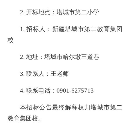
2. 开标地点：塔城市第
二小学
1. 招标人：新疆塔城市第
二教育集团
校
2. 地址：塔城市
哈尔墩三道巷
3. 联系人：
王
老师
4. 联系电话：
0901-6275713
本招标公告最终解释权归塔城市第
二
教育集团校
。