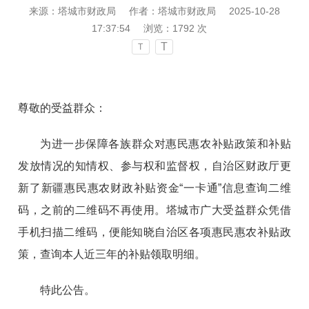
来源：塔城市财政局
作者：塔城市财政局
2025-10-28
17:37:54
浏览：
1792
次
T
T
尊敬的受益群众：
为进一步保障各族群众对惠民惠农补贴政策和补贴
发放情况的知情权、参与权和监督权，自治区财政厅更
新了新疆惠民惠农财政补贴资金“一卡通”信息查询二维
码，之前的二维码不再使用。塔城市广大受益群众凭借
手机扫描二维码，便能知晓自治区各项惠民惠农补贴政
策，查询本人近三年的补贴领取明细。
特此公告。