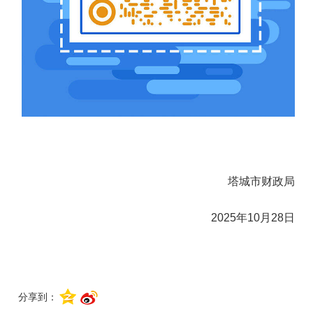
塔城市财政局
2025年10月28日
分享到：