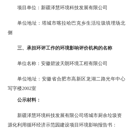
项目单位：新疆泽慧环境科技发展有限公司
单位地址：塔城市喀拉哈巴克乡生活垃圾填埋场北
侧
三、
承担
环评
工作的环境影响评价机构的名称
单位名称：安徽碧波天朗环境工程有限公司
单位地址：安徽省合肥市高新区龙湖二路光年中心
写字楼2002室
公示材料：
新疆泽慧环境科技发展有限公司塔城市厨余垃圾资
源化利用循环经济示范园建设项目环境影响报告书：