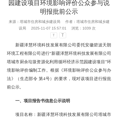
园建设项目环境影响评价公众参与说
明报批前公示
来源：塔城市住房和城乡建设局
作者：塔城市住房和城乡建
设局
2025-11-07 15:57:01
浏览：
1039
次
T
T
新疆泽慧环境科技发展有限公司委托安徽碧波天朗
环境工程有限公司进行“新疆泽慧环境科技发展有限公司
塔城市厨余垃圾资源化利用循环经济示范园建设项目”环
境影响评价编制工作。根据《环境影响评价公众参与办
法》（生态部令 第4号）的要求，现对该项目进行报批
前公示。
一、项目报告书信息公示说明
项目名称：新疆泽慧环境科技发展有限公司塔城市