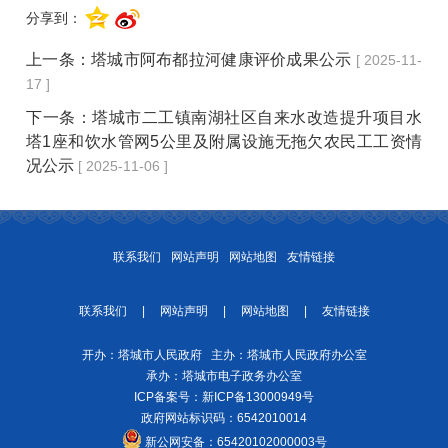
分享到：
上一条：
塔城市阿布都拉河健康评价成果公示
[ 2025-11-
17 ]
下一条：
塔城市二工镇南湖社区自来水改造提升项目水
塔1座和饮水管网5公里及附属设施无拖欠农民工工资情
况公示
[ 2025-11-06 ]
联系我们
网站声明
网站地图
友情链接
联系我们
|
网站声明
|
网站地图
|
友情链接
开办：塔城市人民政府 主办：塔城市人民政府办公室
承办：塔城市电子政务办公室
ICP备案号：
新ICP备13000949号
政府网站标识码：6542010014
新公网安备：
65420102000003号