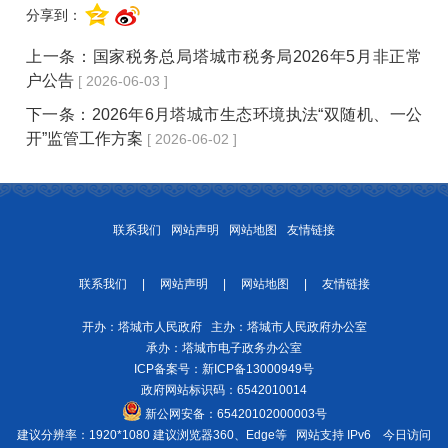
分享到：
上一条：
国家税务总局塔城市税务局2026年5月非正常
户公告
[ 2026-06-03 ]
下一条：
2026年6月塔城市生态环境执法“双随机、一公
开”监管工作方案
[ 2026-06-02 ]
联系我们
网站声明
网站地图
友情链接
联系我们
|
网站声明
|
网站地图
|
友情链接
开办：塔城市人民政府 主办：塔城市人民政府办公室
承办：塔城市电子政务办公室
ICP备案号：
新ICP备13000949号
政府网站标识码：6542010014
新公网安备：
65420102000003号
建议分辨率：1920*1080 建议浏览器360、Edge等 网站支持 IPv6
今日访问