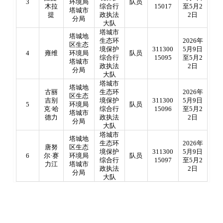
3
环境局
队员
木拉
综合行
15017
至5月2
塔城市
提
政执法
2日
分局
大队
塔城市
塔城地
生态环
2026年
区生态
境保护
311300
5月9日
4
雍维
环境局
队员
综合行
15095
至5月2
塔城市
政执法
2日
分局
大队
塔城市
塔城地
古丽
生态环
2026年
区生态
吉别
境保护
311300
5月9日
5
环境局
队员
克
·哈
综合行
15096
至5月2
塔城市
德力
政执法
2日
分局
大队
塔城市
塔城地
生态环
2026年
唐努
区生态
境保护
311300
5月9日
6
尔
·赛
环境局
队员
综合行
15097
至5月2
力江
塔城市
政执法
2日
分局
大队