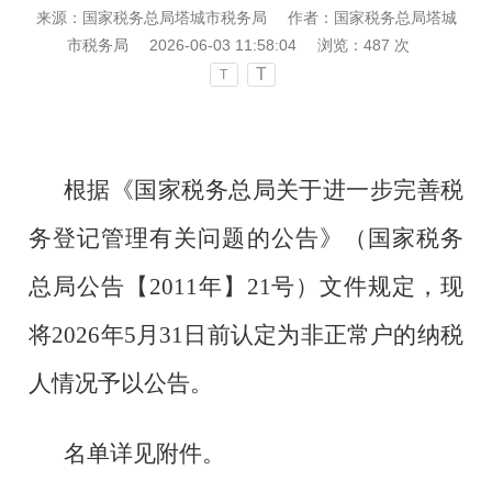
来源：国家税务总局塔城市税务局
作者：国家税务总局塔城
市税务局
2026-06-03 11:58:04
浏览：
487
次
T
T
根据《国家税务总局关于进一步完善税
务登记管理有关问题的公告》（国家税务
总局公告【
2011年】21号）文件规定，现
将2026年5月31日前认定为非正常户的纳税
人情况予以公告。
名单详见附件。