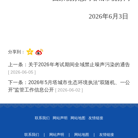
2026年6月3日
分享到：
上一条：
关于2026年考试期间全域禁止噪声污染的通告
[ 2026-06-05 ]
下一条：
2026年5月塔城市生态环境执法“双随机、一公
开”监管工作信息公开
[ 2026-06-02 ]
联系我们
网站声明
网站地图
友情链接
联系我们
|
网站声明
|
网站地图
|
友情链接