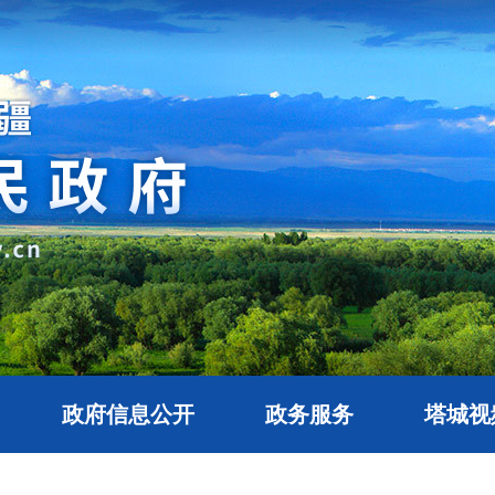
政府信息公开
政务服务
塔城视