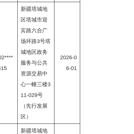
新疆塔城地
区塔城市迎
宾路六合广
场环路3号塔
城地区政务
2****
2026-0
服务与公共
415
6-01
资源交易中
心一幢三楼3
11-029号
（先行发展
区）
新疆塔城地