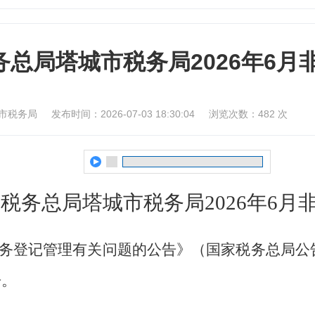
务总局塔城市税务局2026年6月
市税务局
发布时间：2026-07-03 18:30:04
浏览次数：
482
次
家税务总局塔城市税务局
2026年6月
务登记管理有关问题的公告》（国家税务总局公
告。