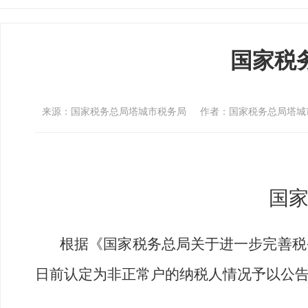
国家税
来源：国家税务总局塔城市税务局
作者：国家税务总局塔城
国
根据《国家税务总局关于进一步完善税
日前认定为非正常户的纳税人情况予以公