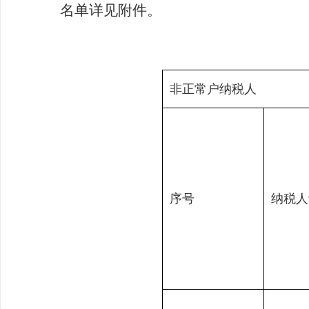
名单详见附件。
非正常户纳税人
序号
纳税人