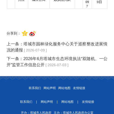
09
0
日
7
分享到：
上一条：
塔城市园林绿化服务中心关于巡察整改进展情
况的通报
[ 2026-07-09 ]
下一条：
2026年6月塔城市生态环境执法“双随机、一公
开”监管工作信息公开
[ 2026-07-03 ]
联系我们
网站声明
网站地图
友情链接
联系我们
|
网站声明
|
网站地图
|
友情链接
开办：塔城市人民政府 主办：塔城市人民政府办公室