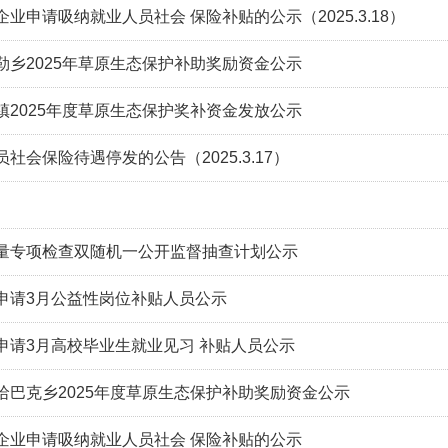
业申请吸纳就业人员社会 保险补贴的公示（2025.3.18）
勒乡2025年草原生态保护补助奖励资金公示
镇2025年度草原生态保护奖补资金发放公示
社会保险待遇停发的公告（2025.3.17）
量专项检查双随机一公开监督抽查计划公示
申请3月公益性岗位补贴人员公示
申请3月高校毕业生就业见习 补贴人员公示
哈巴克乡2025年度草原生态保护补助奖励资金公示
企业申请吸纳就业人员社会 保险补贴的公示