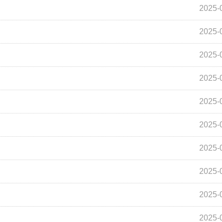
2025-
2025-
2025-
2025-
2025-
2025-
2025-
2025-
2025-
2025-