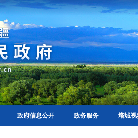
政府信息公开
政务服务
塔城视