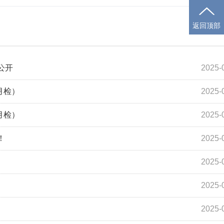
返回顶部
公开
2025-
月检）
2025-
月检）
2025-
！
2025-
2025-
2025-
2025-