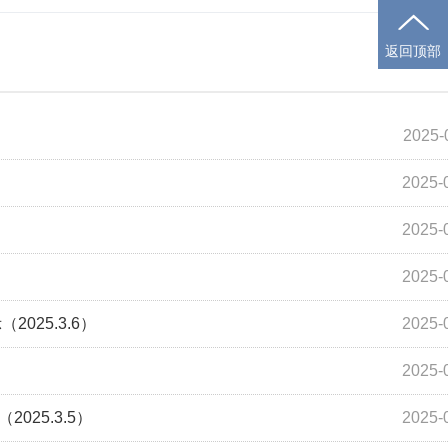
返回顶部
2025-
2025-
2025-
2025-
025.3.6）
2025-
2025-
25.3.5）
2025-