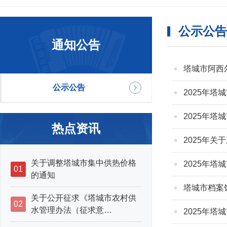
公示公告
通知公告
塔城市阿西
公示公告
2025年
2025年
热点资讯
2025年
关于调整塔城市集中供热价格
2025年塔
01
的通知
塔城市档案
关于公开征求《塔城市农村供
02
水管理办法（征求意…
2025年塔