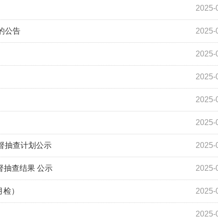
2025-
的公告
2025-
2025-
2025-
2025-
2025-
监督抽查计划公示
2025-
督抽查结果 公示
2025-
月检）
2025-
2025-