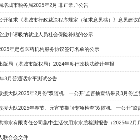
塔城市税务局2025年2月 非正常户公告
公开征求《塔城市行政裁决程序规定（征求意见稿）》意见建议
企业申请吸纳就业人员社会保险补贴的公示
2025年定点医药机构服务协议签订名单的公示
出版局（塔城市版权局）2024年度行政执法统计年报
5年3月普通话水平测试公告
救援大队2025年2月份“双随机、一公开”监督抽查结果及3月份
救援大队2025年春节、元宵节期间专项检查“双随机、一公开”监
供排水有限责任公司集中生活饮用水水质检测报告（2025年2月
人联合会文件