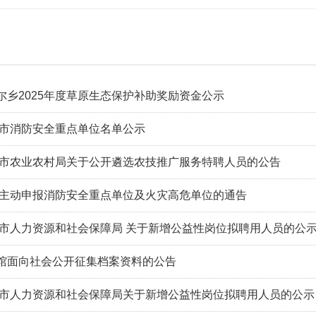
尔乡2025年度草原生态保护补助奖励资金公示
塔城市消防安全重点单位名单公示
塔城市农业农村局关于公开遴选农技推广服务特聘人员的公告
关于主动申报消防安全重点单位及火灾高危单位的通告
城市人力资源和社会保障局 关于新增公益性岗位拟聘用人员的公示（2
馆面向社会公开征集档案资料的公告
城市人力资源和社会保障局关于新增公益性岗位拟聘用人员的公示（20