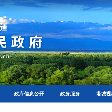
政府信息公开
政务服务
塔城视