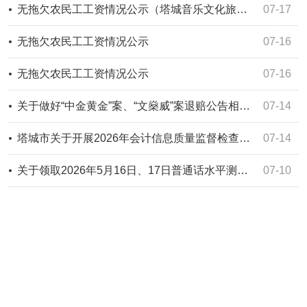
无拖欠农民工工资情况公示（塔城音乐文化旅游综合体项目第一标段项目）
07-17
无拖欠农民工工资情况公示
07-16
无拖欠农民工工资情况公示
07-16
关于做好“中金黄金”案、“文燊威”案退赔公告相关工作的通知公告
07-14
塔城市关于开展2026年会计信息质量监督检查查前公示
07-14
关于领取2026年5月16日、17日普通话水平测试等级证书的公告
07-10
遗失公告
07-09
塔城市住房和城乡建设局党组关于巡察整改进展情况的通报
07-09
塔城市容环境卫生服务中心党支部关于巡察整改进展情况的通报
07-09
塔城市园林绿化服务中心关于巡察整改进展情况的通报
07-09