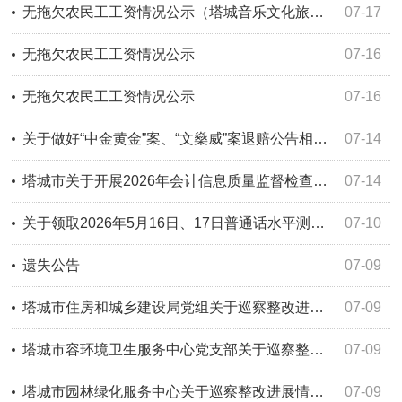
无拖欠农民工工资情况公示（塔城音乐文化旅游综合体项目第一标段项目）
07-17
无拖欠农民工工资情况公示
07-16
无拖欠农民工工资情况公示
07-16
关于做好“中金黄金”案、“文燊威”案退赔公告相关工作的通知公告
07-14
塔城市关于开展2026年会计信息质量监督检查查前公示
07-14
关于领取2026年5月16日、17日普通话水平测试等级证书的公告
07-10
遗失公告
07-09
塔城市住房和城乡建设局党组关于巡察整改进展情况的通报
07-09
塔城市容环境卫生服务中心党支部关于巡察整改进展情况的通报
07-09
塔城市园林绿化服务中心关于巡察整改进展情况的通报
07-09