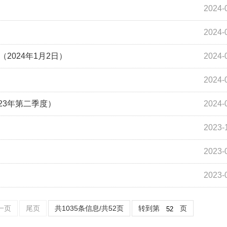
2024-
2024-
2024年1月2日）
2024-
2024-
23年第二季度）
2024-
2023-
2023-
2023-
一页
尾页
共1035条信息/共52页
转到第
页