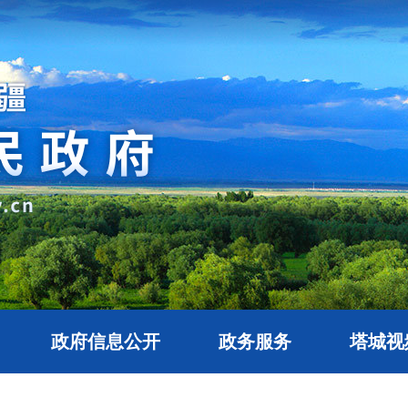
政府信息公开
政务服务
塔城视