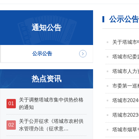
公示公告
通知公告
关于塔城市
公示公告
塔城市纪委
塔城市人力
热点资讯
市委第一巡
关于调整塔城市集中供热价格
塔城市20
01
的通知
塔城市20
关于公开征求《塔城市农村供
02
水管理办法（征求意…
塔城市烟草