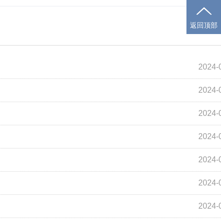
返回顶部
2024-
2024-
2024-
2024-
2024-
2024-
2024-