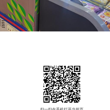
扫一扫在手机打开当前页