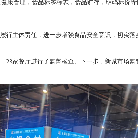
员健康管理，食品标签标志，食品贮存，明码标价等
履行主体责任，进一步增强食品安全意识，切实落
店，23家餐厅进行了监督检查。下一步，新城市场