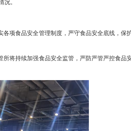
情况。
实各项食品安全管理制度，严守食品安全底线，保
监管所将持续加强食品安全监管，严防严管严控食品