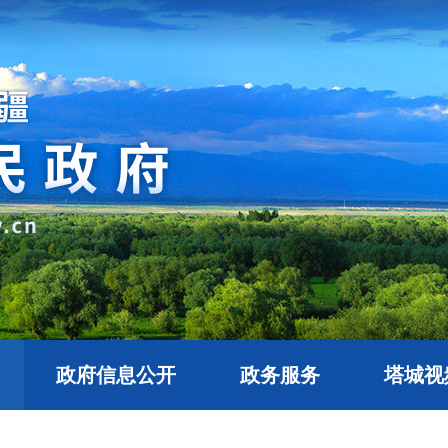
政府信息公开
政务服务
塔城视