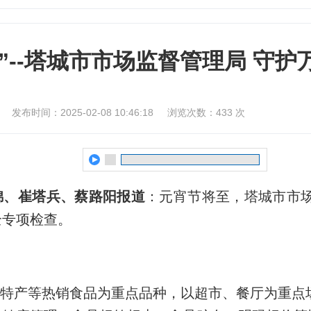
”--塔城市市场监督管理局 守护
发布时间：2025-02-08 10:46:18
浏览次数：
433
次
锦、崔塔兵、蔡路阳报道
：元宵节将至，塔城市市
全专项检查。
特产等热销食品为重点品种，以超市、餐厅为重点