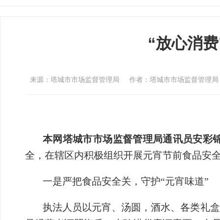
“放心消费
来源：塔城市市场监督管理局
作者：塔城市市场监督管理局
本网塔城市市场监督管理局通讯员安彩
全，在辖区内积极组织开展元宵节前食品安
一是严把食品安全关，守护“元宵味道”
执法人员以元宵、汤圆，酒水、各类礼盒