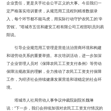
企业责任，更是关乎社会公平正义的大事。今后我们一
定严格落实培训要求，从规范用工流程到精准数据录
入，每个环节都不能马虎，用实际行动守护农民工的‘辛
苦钱’。”塔城市五弦和建安工程有限公司工程部职员刘易
阳说。
引导企业规范用工管理是营造法治营商环境和构建
和谐劳动关系的重要举措。本次培训活动，进一步加深
了企业管理人员对《保障农民工工资支付条例》等劳动
保障法规政策的理解，全力推动了农民工工资支付保障
工作，为经济社会持续健康发展营造和谐稳定的社会环
境。
塔城市人社局劳动人事争议仲裁院副院长魏琳
说：“下一步，我们会持续加强对农民工工资支付情况的