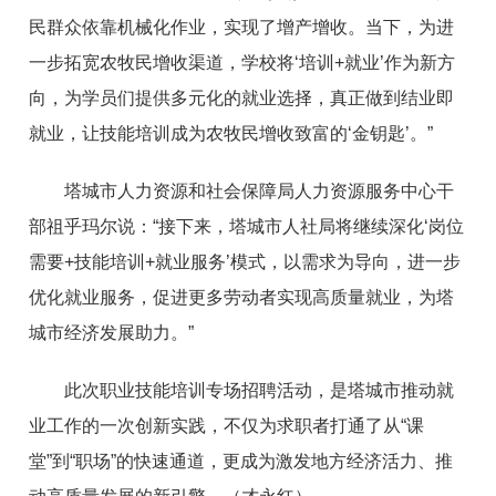
民群众依靠机械化作业，实现了增产增收。当下，为进
一步拓宽农牧民增收渠道，学校将‘培训+就业’作为新方
向，为学员们提供多元化的就业选择，真正做到结业即
就业，让技能培训成为农牧民增收致富的‘金钥匙’。”
塔城市人力资源和社会保障局人力资源服务中心干
部祖乎玛尔说：“接下来，塔城市人社局将继续深化‘岗位
需要+技能培训+就业服务’模式，以需求为导向，进一步
优化就业服务，促进更多劳动者实现高质量就业，为塔
城市经济发展助力。”
此次职业技能培训专场招聘活动，是塔城市推动就
业工作的一次创新实践，不仅为求职者打通了从“课
堂”到“职场”的快速通道，更成为激发地方经济活力、推