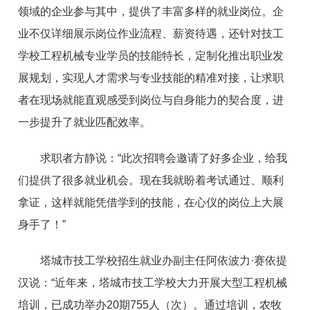
领域的企业参与其中，提供了丰富多样的就业岗位。企
业不仅详细展示岗位作业流程、薪资待遇，还针对技工
学校工程机械专业学员的技能特长，定制化推出职业发
展规划，实现人才需求与专业技能的精准对接，让求职
者在现场就能直观感受到岗位与自身能力的契合度，进
一步提升了就业匹配效率。
求职者方静说：“此次招聘会邀请了好多企业，给我
们提供了很多就业机会。现在我就盼着考试通过、顺利
拿证，这样就能凭借学到的技能，在心仪的岗位上大展
身手了！”
塔城市技工学校招生就业办副主任阿依波力·赛依提
汉说：“近年来，塔城市技工学校大力开展大型工程机械
培训，已成功举办20期755人（次）。通过培训，农牧