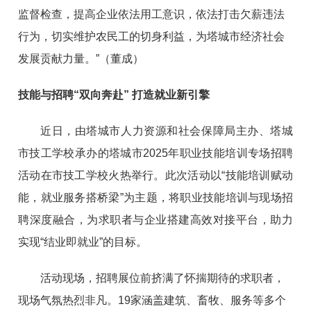
监督检查，提高企业依法用工意识，依法打击欠薪违法
行为，切实维护农民工的切身利益，为塔城市经济社会
发展贡献力量。”（董成）
技能与招聘“双向奔赴” 打造就业新引擎
近日，由塔城市人力资源和社会保障局主办、塔城
市技工学校承办的塔城市2025年职业技能培训专场招聘
活动在市技工学校火热举行。此次活动以“技能培训赋动
能，就业服务搭桥梁”为主题，将职业技能培训与现场招
聘深度融合，为求职者与企业搭建高效对接平台，助力
实现“结业即就业”的目标。
活动现场，招聘展位前挤满了怀揣期待的求职者，
现场气氛热烈非凡。19家涵盖建筑、畜牧、服务等多个