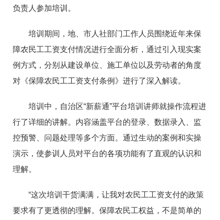
负责人参加培训。
培训期间，地、市人社部门工作人员围绕近年来保
障农民工工资支付情况进行全面分析，通过引入现实案
例方式，分别从建设单位、施工单位以及劳动者的角度
对《保障农民工工资支付条例》进行了深入解读。
培训中，自治区“新薪通
”
平台培训讲师就操作流程进
行了详细的讲解。内容涵盖平台的登录、数据录入、监
控预警、问题处理等多个方面。通过生动的案例和实操
演示，使参训人员对平台的各项功能有了直观的认识和
理解。
“这次培训干货满满，让我对农民工工资支付的政策
要求有了更透彻的理解。保障农民工权益，不是简单的