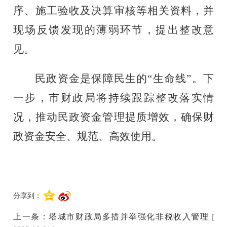
序、施工验收及
决算审核等相关资料，
并
现场反馈发现的薄弱环节，提出整改
意
见
。
民政资金是保障民生的
“生命线”。下
一步，市财政局将持续跟踪整改落实情
况，推动民政资金管理提质增效，确保财
政资金安全、规范、高效使用。
分享到：
上一条：
塔城市财政局多措并举强化非税收入管理
[