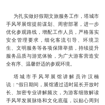
为扎实做好假期文旅服务工作，塔城市
手风琴展馆提前谋划、周密部署，进一步
优化参观路线，增配工作人员，严格落实
安全管理要求，细化客流引导、环境卫
生、文明服务等各项保障举措，持续提升
服务品质与游览体验，为广大游客营造安
全有序、温馨舒适的参观环境。
塔城市手风琴展馆讲解员许汉楠
说：“假日期间，展馆通过适时延长开放时
长、加密专业讲解频次，为游客细致解读
手风琴发展脉络和文化底蕴，以贴心周到