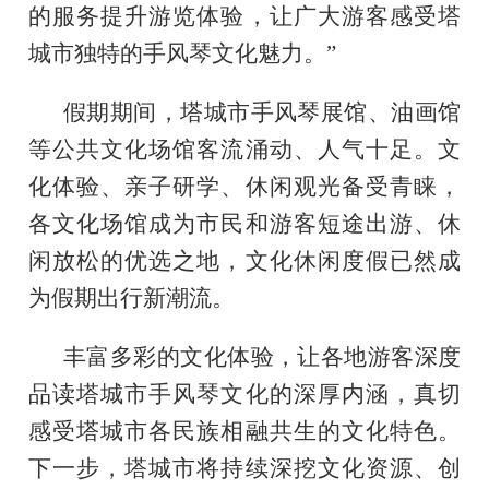
的服务提升游览体验，让广大游客感受塔
城市独特的手风琴文化魅力。”
假期期间，塔城市手风琴展馆、油画馆
等公共文化场馆客流涌动、人气十足。文
化体验、亲子研学、休闲观光备受青睐，
各文化场馆成为市民和游客短途出游、休
闲放松的优选之地，文化休闲度假已然成
为假期出行新潮流。
丰富多彩的文化体验，让各地游客深度
品读塔城市手风琴文化的深厚内涵，真切
感受塔城市各民族相融共生的文化特色。
下一步，塔城市将持续深挖文化资源、创