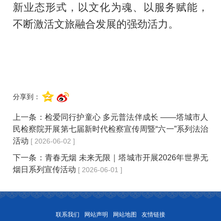
新业态形式，以文化为魂、以服务赋能，
不断激活文旅融合发展的强劲活力。
分享到：
上一条：
检爱同行护童心 多元普法伴成长 ——塔城市人
民检察院开展第七届新时代检察宣传周暨“六一”系列法治
活动
[ 2026-06-02 ]
下一条：
青春无烟 未来无限｜塔城市开展2026年世界无
烟日系列宣传活动
[ 2026-06-01 ]
联系我们
网站声明
网站地图
友情链接