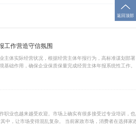
返回顶部
报工作营造守信氛围
业主体实际经营状况，根据经营主体年报行为，高标准谋划部署
境基础作用，确保企业保质保量完成经营主体年报系统性工作。
作职业也越来越受欢迎。市场上确实有很多接受过专业培训，也
斥其中，让市场变得混乱复杂。 当前家政市场，消费者在选择家