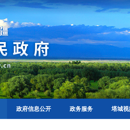
政府信息公开
政务服务
塔城视