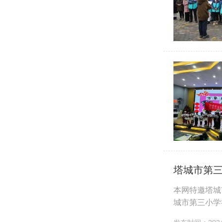
塔城市第三
本网特邀塔城
城市第三小学
市第三小学大