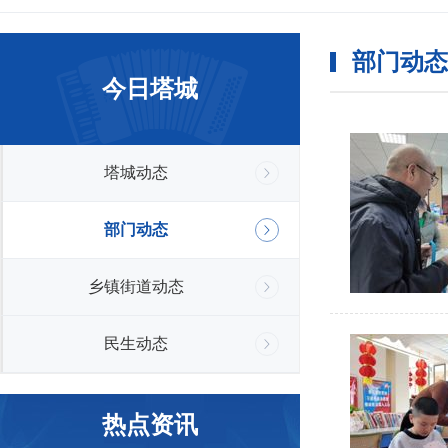
部门动态
今日塔城
塔城动态
部门动态
乡镇街道动态
民生动态
热点资讯