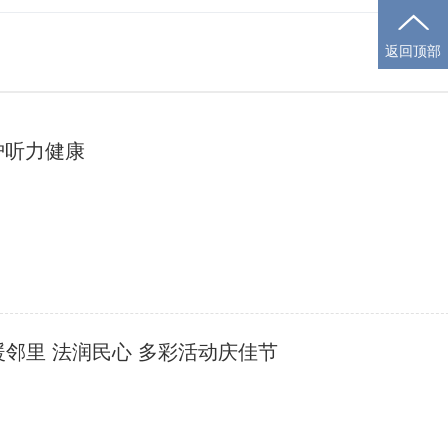
返回顶部
护听力健康
邻里 法润民心 多彩活动庆佳节