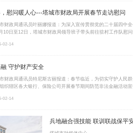
，慰问暖人心---塔城市财政局开展春节走访慰问
市财政局通讯员叶丽娜报道：为深入宣传贯彻党的二十届四中全
年2月10日至12日，塔城市财政局领导班子带头前往驻村工作队
地看望慰问驻村工作队员和群众，送...
02-14
融 守护财产安全
市财政局通讯员特尼斯古丽报道：春节临近，为切实守护人民群
组织辖区各大银行、保险公司开展春节期间防范非法金融活动宣
银行及保险机构通过设立咨询...
02-14