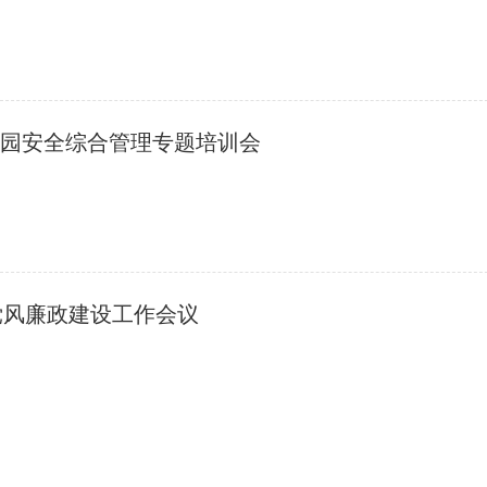
校园安全综合管理专题培训会
党风廉政建设工作会议