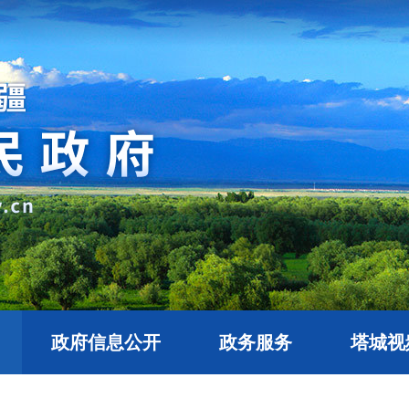
政府信息公开
政务服务
塔城视