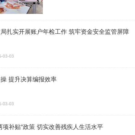
局扎实开展账户年检工作 筑牢资金安全监管屏障
03-03
操 提升决算编报效率
03-03
两项补贴”政策 切实改善残疾人生活水平