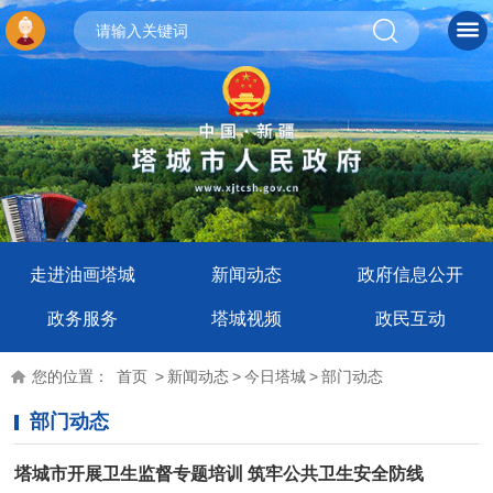
走进油画塔城
新闻动态
政府信息公开
政务服务
塔城视频
政民互动
您的位置：
首页
>
新闻动态
>
今日塔城
>
部门动态
部门动态
塔城市开展卫生监督专题培训 筑牢公共卫生安全防线