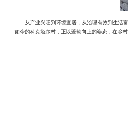
从产业兴旺到环境宜居，从治理有效到生活富
如今的科克塔尔村，正以蓬勃向上的姿态，在乡村