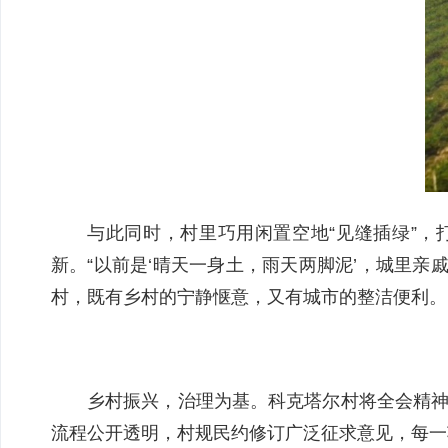
与此同时，村里巧用闲置空地“见缝插绿”
新。“以前是‘晴天一身土，雨天两脚泥’，城里
村，既有乡村的宁静惬意，又有城市的整洁便利。
乡村振兴，治理为基。科克塔尔村将全会精神
流程公开透明，村规民约修订广泛征求意见，每一