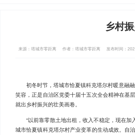
乡村振
来源：塔城市零距离
作者：塔城市零距离
发布时间：2025-1
初冬时节，塔城市恰夏镇科克塔尔村暖意融融
笑容，正是自治区党委十届十五次全会精神在基层
就出乡村振兴的壮美画卷。
“以前靠零散土地出租，收入不稳定，现在加
城市恰夏镇科克塔尔村产业变革的生动成效。自治