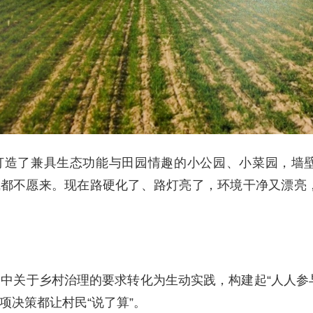
，打造了兼具生态功能与田园情趣的小公园、小菜园，墙
亲戚都不愿来。现在路硬化了、路灯亮了，环境干净又漂亮
中关于乡村治理的要求转化为生动实践，构建起“人人参
项决策都让村民“说了算”。