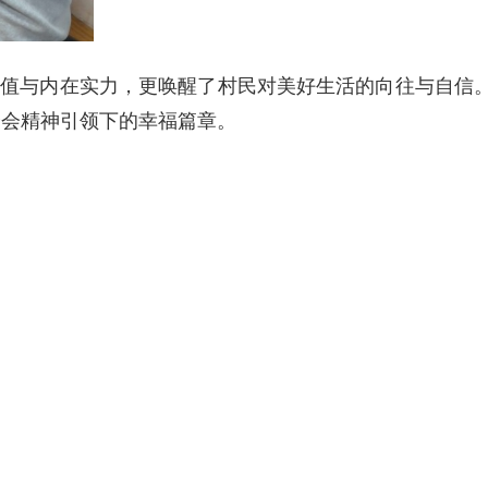
颜值与内在实力，更唤醒了村民对美好生活的向往与自信
全会精神引领下的幸福篇章。