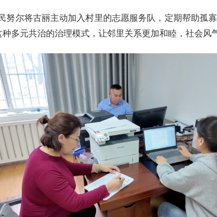
村民努尔将古丽主动加入村里的志愿服务队，定期帮助孤寡
这种多元共治的治理模式，让邻里关系更加和睦，社会风