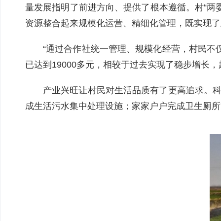
量发展指明了前进方向、提供了根本遵循。村“两
资源整合起来规模化运营、精细化管理，既实现了
“通过合作社统一管理、规模化经营，村民不
已达到19000多元，相较于过去实现了稳步增长
产业兴旺让村民对生活品质有了更高追求。科
成生活污水集中处理设施；家家户户完成卫生厕所