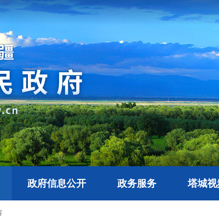
政府信息公开
政务服务
塔城视
容