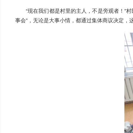
“现在我们都是村里的主人，不是旁观者！”
事会”，无论是大事小情，都通过集体商议决定，