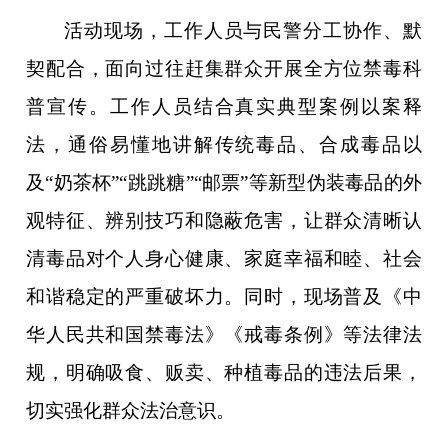
活动现场，工作人员与民警分工协作、默
契配合，面向过往赶集群众开展全方位禁毒科
普宣传。工作人员结合真实典型案例以案释
法，通俗易懂地讲解传统毒品、合成毒品以
及“奶茶杯”“跳跳糖”“邮票”等新型伪装毒品的外
观特征、辨别技巧和隐蔽危害，让群众清晰认
清毒品对个人身心健康、家庭幸福和睦、社会
和谐稳定的严重破坏力。同时，现场普及《中
华人民共和国禁毒法》《戒毒条例》等法律法
规，明确吸食、贩卖、种植毒品的违法后果，
切实强化群众法治意识。