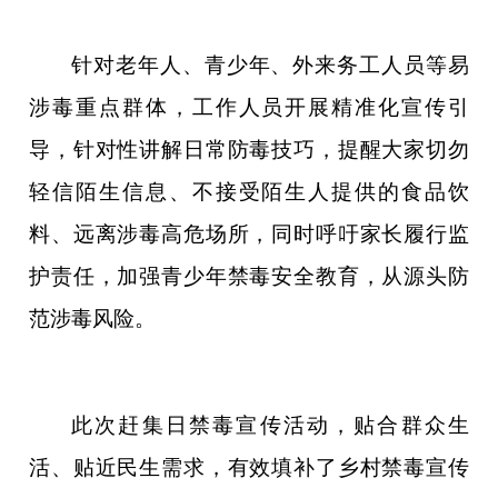
针对老年人、青少年、外来务工人员等易
涉毒重点群体，工作人员开展精准化宣传引
导，针对性讲解日常防毒技巧，提醒大家切勿
轻信陌生信息、不接受陌生人提供的食品饮
料、远离涉毒高危场所，同时呼吁家长履行监
护责任，加强青少年禁毒安全教育，从源头防
范涉毒风险。
此次赶集日禁毒宣传活动，贴合群众生
活、贴近民生需求，有效填补了乡村禁毒宣传