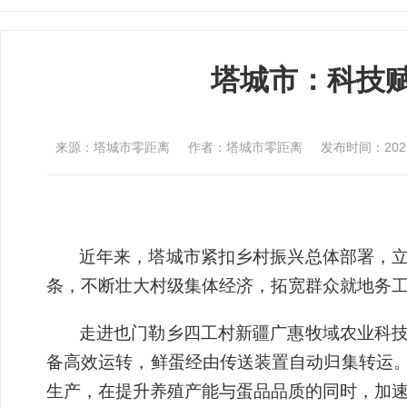
塔城市：科技赋
来源：塔城市零距离
作者：塔城市零距离
发布时间：2026-0
近年来，塔城市紧扣乡村振兴总体部署，
条，不断壮大村级集体经济，拓宽群众就地务
走进也门勒乡四工村新疆广惠牧域农业科
备高效运转，鲜蛋经由传送装置自动归集转运
生产，在提升养殖产能与蛋品品质的同时，加