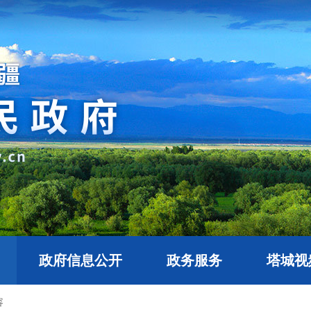
政府信息公开
政务服务
塔城视
容