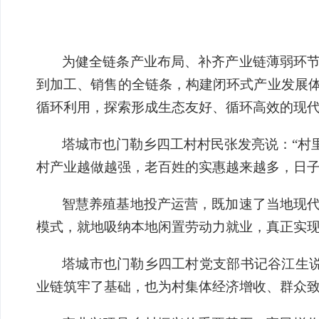
为健全链条产业布局、补齐产业链薄弱环
到加工、销售的全链条，构建闭环式产业发展
循环利用，探索形成生态友好、循环高效的现
塔城市也门勒乡四工村村民张发亮说：“村
村产业越做越强，老百姓的实惠越来越多，日子
智慧养殖基地投产运营，既加速了当地现代
模式，就地吸纳本地闲置劳动力就业，真正实
塔城市也门勒乡四工村党支部书记谷江生说
业链筑牢了基础，也为村集体经济增收、群众致