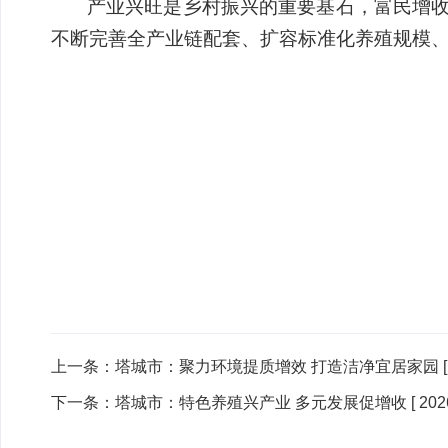
产业兴旺是乡村振兴的重要基石，富民增
不断完善全产业链配套、扩容标准化养殖规模
上一条：
塔城市：聚力环境提质增效 打造洁净宜居家园
下一条：
塔城市：特色养殖兴产业 多元发展促增收
[ 202