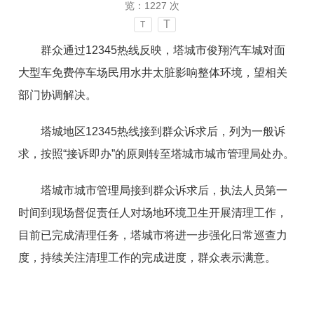
览：
1227
次
T
T
群众通过12345热线反映，
塔城市俊翔汽车城对面
大型车免费停车场民用水井太脏影响整体环境，望相关
部门协调解决。
塔城地区12345热线接到群众诉求后，列为一般诉
求，按照“接诉即办”的原则转至
塔城市城市管理局处办
。
塔城市城市管理局接到群众诉求后，执法人员第一
时间到现场督促责任人对场地环境卫生开展清理工作，
目前已完成清理任务，塔城市将进一步强化日常巡查力
度，持续关注清理工作的完成进度，群众表示满意。