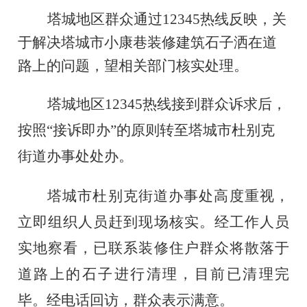
塔城地区群众通过
12345
热线反映
，关
于解决塔城市小康巷装修建筑石子洒在道
路上的问题，
望相关部门核实处理。
塔城地区
12345
热线接到群众诉求后，
按照
“
接诉即办
”
的原则转至塔城市杜别克
街道办事处
处
办。
塔城市杜别克街道办事处
高度重视，
立即组织人员赶到现场核实。经工作人员
实地察看，已联系装修住户群众将散落于
道路上的石子进行清理，目前已清理完
毕。
经电话回访，
群众表示满意
。