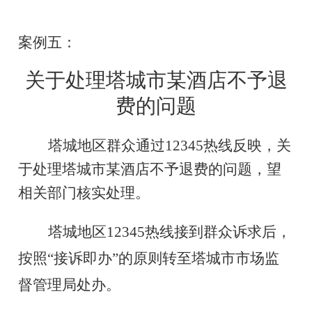
案例
五
：
关于处理塔城市某酒店不予退
费的问题
塔城地区群众通过
12345
热线反映
，关
于处理塔城市某酒店不予退费的问题，
望
相关部门核实处理。
塔城地区
12345
热线接到群众诉求后，
按照
“
接诉即办
”
的原则转至塔城市市场监
督管理局处办。