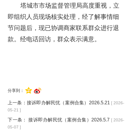
塔城市市场监督管理局高度重视，
立
即组织人员现场核实处理
，经了解事情细
节问题后，现已协调商家联系群众进行退
款。经电话回访，
群众表示满意
。
分享到：
上一条：
接诉即办解民忧（案例合集）2026.5.21
[ 2026-
05-21 ]
下一条：
接诉即办解民忧（案例合集）2026.5.7
[ 2026-
05-07 ]