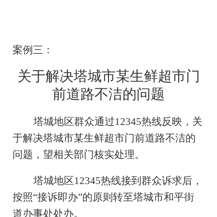
案例
三
：
关于解决塔城市某生鲜超市门
前道路不洁的问题
塔城地区群众通过
12345
热线反映
，关
于解决塔城市某生鲜超市门前道路不洁的
问题，
望相关部门核实处理。
塔城地区
12345
热线接到群众诉求后，
按照
“
接诉即办
”
的原则转至塔城市和平街
道办事处处办。