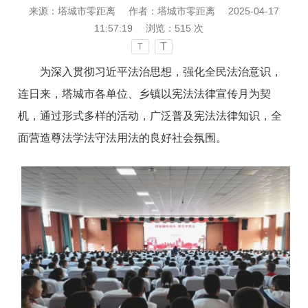
来源：塔城市零距离
作者：塔城市零距离
2025-04-17
11:57:19
浏览：
515
次
T
T
为深入贯彻习近平法治思想，强化全民法治意识，
连日来，塔城市各单位、乡镇以宪法法律宣传月为契
机，通过形式多样的活动，广泛普及宪法法律知识，全
面营造尊法学法守法用法的良好社会氛围。