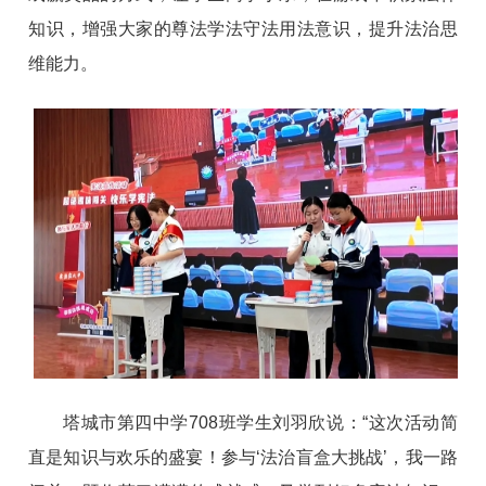
知识，增强大家的
尊法学法守法用法
意识，提升法治思
维能力。
塔城市第四中学708班学生刘羽欣说：“这次活动简
直是知识与欢乐的盛宴！参与‘法治盲盒大挑战’，我一路