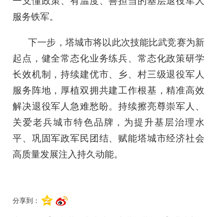
一支懂政策、有温度、善担当的基层退役军人
服务铁军。
下一步，塔城市将以此次技能比武竞赛为新
起点，健全常态化业务练兵、常态化政策研学
长效机制，持续建优市、乡、村三级退役军人
服务阵地，厚植双拥共建工作根基，精准高效
解决退役军人急难愁盼。持续擦亮尊崇军人、
关爱老兵城市特色品牌，为提升基层治理水
平、巩固军政军民团结、赋能塔城市经济社会
高质量发展注入持久动能。
分享到：