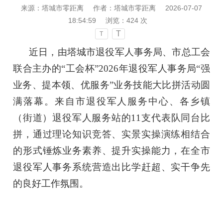
来源：塔城市零距离
作者：塔城市零距离
2026-07-07
18:54:59
浏览：
424
次
T
T
近日，由塔城市退役军人事务局、市总工会
联合主办的“工会杯”2026年退役军人事务局“强
业务、提本领、优服务”业务技能大比拼活动圆
满落幕。来自市退役军人服务中心、各乡镇
（街道）退役军人服务站的11支代表队同台比
拼，通过理论知识竞答、实景实操演练相结合
的形式锤炼业务素养、提升实操能力，在全市
退役军人事务系统营造出比学赶超、实干争先
的良好工作氛围。