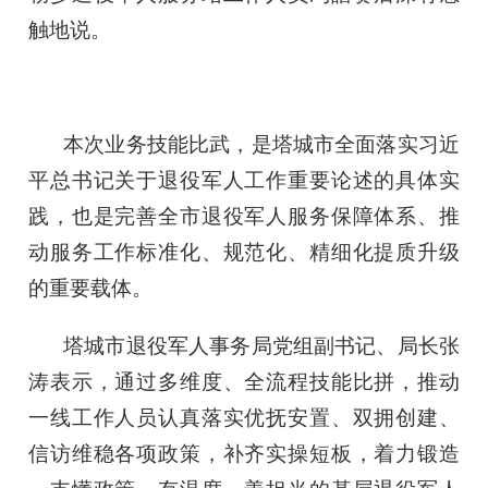
触地说。
本次业务技能比武，是塔城市全面落实习近
平总书记关于退役军人工作重要论述的具体实
践，也是完善全市退役军人服务保障体系、推
动服务工作标准化、规范化、精细化提质升级
的重要载体。
塔城市退役军人事务局党组副书记、局长张
涛表示，通过多维度、全流程技能比拼，推动
一线工作人员认真落实优抚安置、双拥创建、
信访维稳各项政策，补齐实操短板，着力锻造