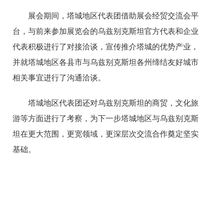
展会期间，塔城地区代表团借助展会经贸交流会平
台，与前来参加展览会的乌兹别克斯坦官方代表和企业
代表积极进行了对接洽谈，宣传推介塔城的优势产业，
并就塔城地区各县市与乌兹别克斯坦各州缔结友好城市
相关事宜进行了沟通洽谈。
塔城地区代表团还对乌兹别克斯坦的商贸，文化旅
游等方面进行了考察，为下一步塔城地区与乌兹别克斯
坦在更大范围，更宽领域，更深层次交流合作奠定坚实
基础。