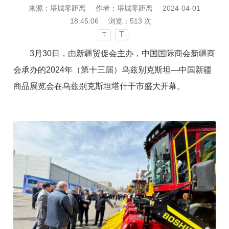
来源：塔城零距离
作者：塔城零距离
2024-04-01
18:45:06
浏览：
513
次
T
T
3月30日，由新疆贸促会主办，中国国际商会新疆商
会承办的2024年（第十三届）乌兹别克斯坦—中国新疆
商品展览会在乌兹别克斯坦塔什干市盛大开幕。