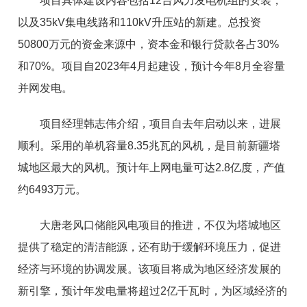
项目具体建设内容包括12台风力发电机组的安装，
以及35kV集电线路和110kV升压站的新建。总投资
50800万元的资金来源中，资本金和银行贷款各占30%
和70%。项目自2023年4月起建设，预计今年8月全容量
并网发电。
项目经理韩志伟介绍，项目自去年启动以来，进展
顺利。采用的单机容量8.35兆瓦的风机，是目前新疆塔
城地区最大的风机。预计年上网电量可达2.8亿度，产值
约6493万元。
大唐老风口储能风电项目的推进，不仅为塔城地区
提供了稳定的清洁能源，还有助于缓解环境压力，促进
经济与环境的协调发展。该项目将成为地区经济发展的
新引擎，预计年发电量将超过2亿千瓦时，为区域经济的