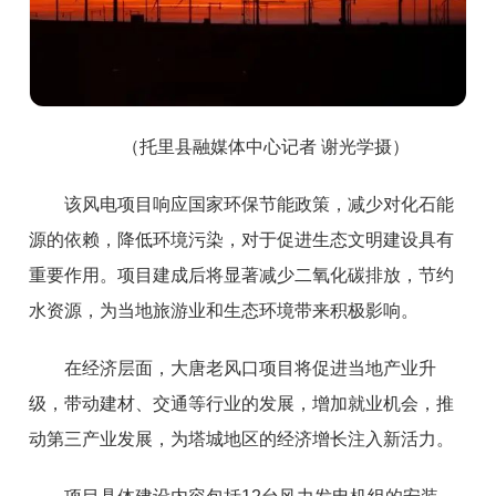
（托里县融媒体中心记者 谢光学摄）
该风电项目响应国家环保节能政策，减少对化石能
源的依赖，降低环境污染，对于促进生态文明建设具有
重要作用。项目建成后将显著减少二氧化碳排放，节约
水资源，为当地旅游业和生态环境带来积极影响。
在经济层面，大唐老风口项目将促进当地产业升
级，带动建材、交通等行业的发展，增加就业机会，推
动第三产业发展，为塔城地区的经济增长注入新活力。