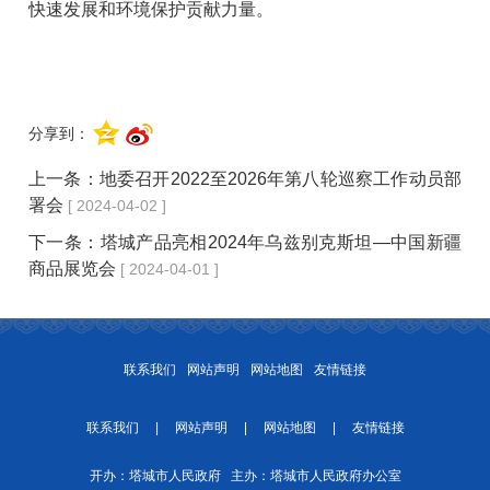
快速发展和环境保护贡献力量。
分享到：
上一条：
地委召开2022至2026年第八轮巡察工作动员部
署会
[ 2024-04-02 ]
下一条：
塔城产品亮相2024年乌兹别克斯坦—中国新疆
商品展览会
[ 2024-04-01 ]
联系我们
网站声明
网站地图
友情链接
联系我们
|
网站声明
|
网站地图
|
友情链接
开办：塔城市人民政府 主办：塔城市人民政府办公室