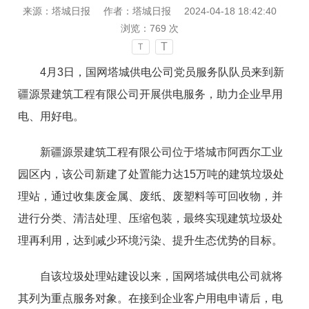
来源：塔城日报
作者：塔城日报
2024-04-18 18:42:40
浏览：
769
次
T
T
4月3日，国网塔城供电公司党员服务队队员来到新
疆源景建筑工程有限公司开展供电服务，助力企业早用
电、用好电。
新疆源景建筑工程有限公司位于塔城市阿西尔工业
园区内，该公司新建了处置能力达15万吨的建筑垃圾处
理站，通过收集废金属、废纸、废塑料等可回收物，并
进行分类、清洁处理、压缩包装，最终实现建筑垃圾处
理再利用，达到减少环境污染、提升生态优势的目标。
自该垃圾处理站建设以来，国网塔城供电公司就将
其列为重点服务对象。在接到企业客户用电申请后，电