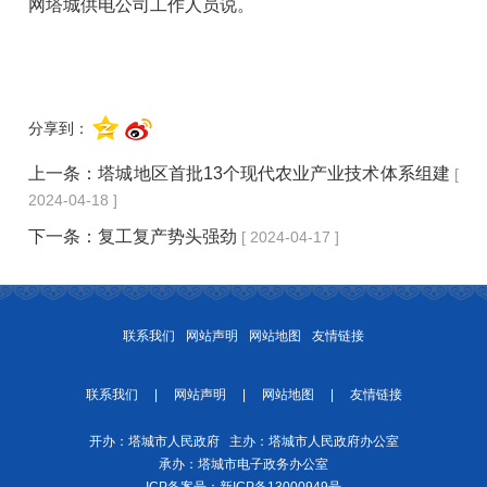
网塔城供电公司工作人员说。
分享到：
上一条：
塔城地区首批13个现代农业产业技术体系组建
[
2024-04-18 ]
下一条：
复工复产势头强劲
[ 2024-04-17 ]
联系我们
网站声明
网站地图
友情链接
联系我们
|
网站声明
|
网站地图
|
友情链接
开办：塔城市人民政府 主办：塔城市人民政府办公室
承办：塔城市电子政务办公室