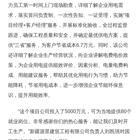
力员工第一时间上门现场勘查，详细了解企业用电需
求，落实首问负责制、一次性告知、一证受理，实施“项
目经理+客户经理”服务，开展标准化验收，全过程监督
跟进，确保工程质量和安全，并确定最优供电方案，提
供“三省”服务，为客户节省成本6.7万元。同时，该公司
还详细了解企业生产经营状况，向企业讲解电费电价政
策，为企业用电提供能效评价、因素分析、电量电费构
成、用能建议服务，帮助其优化用电行为习惯，助力节
能降耗，节省用电成本，进一步增强企业节能环保意
识，提升用能效率。
“这个项目公司投入了5000万元，可为当地提供80个
就业岗位。非常感谢你们的热心服务，能让我们及时开
工生产。”新疆源景建筑工程有限公司负责人刘凯强对国