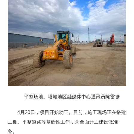
平整场地。塔城地区融媒体中心通讯员陈雷摄
4月20日，项目开始动工。目前，施工现场正在搭建
工棚、平整道路等基础性工作，为全面开工建设做准
备。