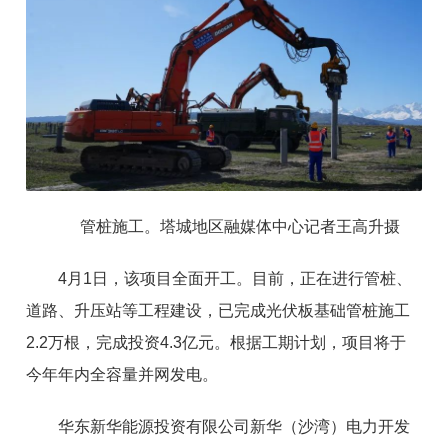
管桩施工。塔城地区融媒体中心记者王高升摄
4月1日，该项目全面开工。目前，正在进行管桩、
道路、升压站等工程建设，已完成光伏板基础管桩施工
2.2万根，完成投资4.3亿元。根据工期计划，项目将于
今年年内全容量并网发电。
华东新华能源投资有限公司新华（沙湾）电力开发