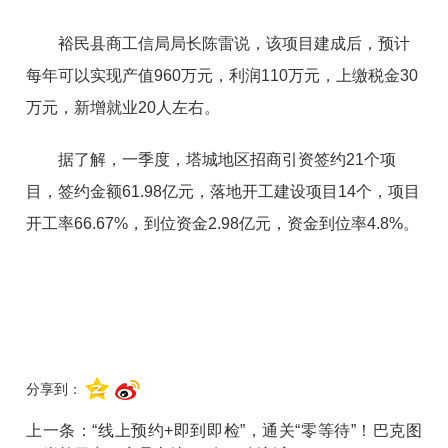
裕民县商工信局局长陈雷说，该项目建成后，预计
每年可以实现产值960万元，利润110万元，上缴税金30
万元，新增就业20人左右。
据了解，一季度，塔城地区招商引资签约21个项
目，签约金额61.98亿元，落地开工建设项目14个，项目
开工率66.67%，到位资金2.98亿元，资金到位率4.8%。
分享到：
上一条：
“线上预约+即到即检”，通关“零等待”！巴克图