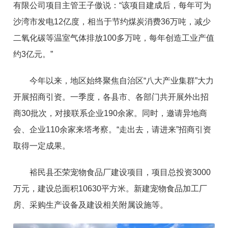
有限公司项目主管王子傲说：“该项目建成后，每年可为
沙湾市发电12亿度，相当于节约煤炭消费36万吨，减少
二氧化碳等温室气体排放100多万吨，每年创造工业产值
约3亿元。”
今年以来，地区始终聚焦自治区“八大产业集群”大力
开展招商引资。一季度，各县市、各部门共开展外出招
商30批次，对接联系企业190余家。同时，邀请异地商
会、企业110余家来塔考察。“走出去，请进来”招商引资
取得一定成果。
裕民县丕荣宠物食品厂建设项目，项目总投资3000
万元，建设总面积10630平方米。新建宠物食品加工厂
房、采购生产设备及建设相关附属设施等。