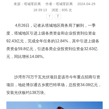
来源：塔城零距离
作者：塔城零距离
2024-04-29
18:39:13
浏览：
835
次
T
T
4月26日，记者从塔城地区商务局了解到，一季
度，塔城地区引进上级各类资金和企业投资到位资金
92.43亿元，完成全年任务的12.84%，其中引进上级各
类资金59.8亿元，引进各类企业投资到位资金32.63亿
元，同比增长14.08%。
沙湾市70万千瓦光伏项目是该市今年重点招商引资
项目，地处博尔通古乡窝巴特草场，总投资34.08亿元，
安装光伏板约138万块。