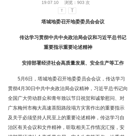
19:07:10
浏览：
903
次
T
T
塔城地委召开地委委员会会议
传达学习贯彻中共中央政治局会议和习近平总书记
重要指示重要论述精神
安排部署经济社会高质量发展、安全生产等工作
5月6日，塔城地委召开地委委员会会议，传达学习
贯彻4月30日中共中央政治局会议精神，习近平总书记向
全国广大劳动群众和青年致以节日祝贺和诚挚慰问、对
广东梅州市梅大高速茶阳路段塌方灾害作出的重要指示
及关于必须坚持人民至上的重要论述精神，传达学习自
治区有关会议和文件精神，听取相关工作情况汇报，安