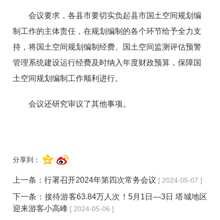
会议要求，各县市要切实负起县市国土空间规划编
制工作的主体责任，在规划编制的各个环节给予全力支
持，将国土空间规划编制经费、国土空间监测评估预警
管理系统建设运行经费及时纳入年度财政预算，保障国
土空间规划编制工作顺利进行。
会议还研究审议了其他事项。
分享到：
上一条：
行署召开2024年第四次常务会议
[ 2024-05-07 ]
下一条：
接待游客63.84万人次！5月1日—3日 塔城地区
迎来游客小高峰
[ 2024-05-06 ]